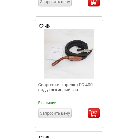
Запросить цену
Сварочная горелка ГС-400
под углекислый газ
В наличии
Запросить цену