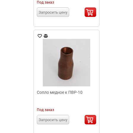
Под заказ
Запросить цену
Сопло медное к ПВР-10
Под заказ
Запросить цену