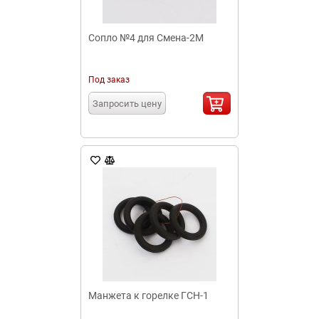
Сопло №4 для Смена-2М
Под заказ
Запросить цену
Манжета к горелке ГСН-1