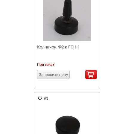
Колпачок №2 к ГСН-1
Под заказ
Запросить цену