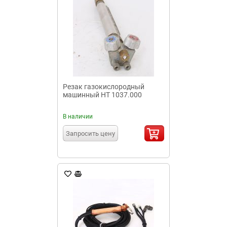
Резак газокислородный
машинный НТ 1037.000
В наличии
Запросить цену