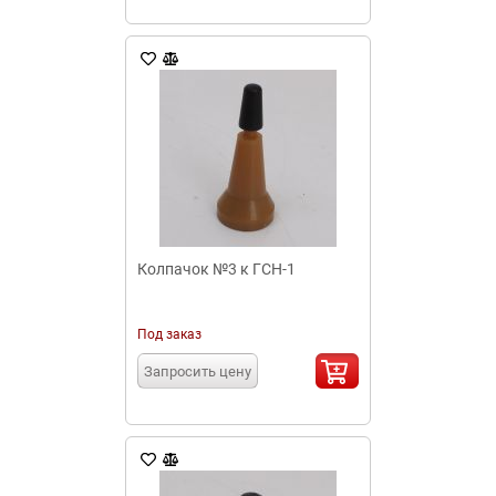
Колпачок №3 к ГСН-1
Под заказ
Запросить цену