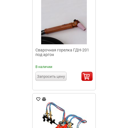
Сварочная горелка ГДН-201
под аргон
В наличии
Запросить цену