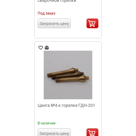
сварочной горелки
Под заказ
Запросить цену
Цанга №4 к горелке ГДН-201
В наличии
Запросить цену