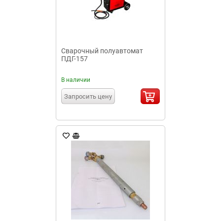
Сварочный полуавтомат
ПДГ-157
В наличии
Запросить цену