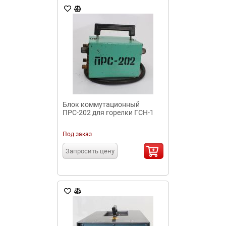
Блок коммутационный
ПРС-202 для горелки ГСН-1
Под заказ
Запросить цену