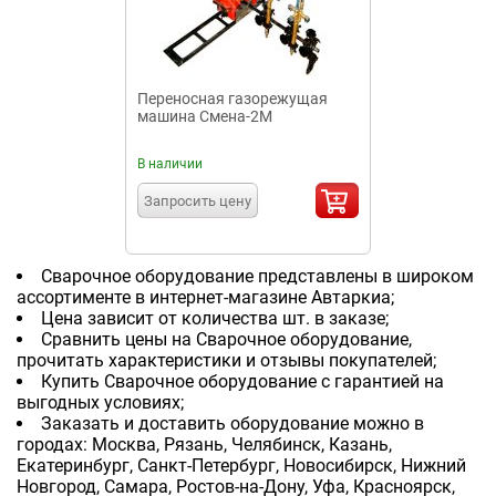
Переносная газорежущая
машина Смена-2М
В наличии
Запросить цену
Сварочное оборудование представлены в широком
ассортименте в интернет-магазине Автаркиа;
Цена зависит от количества шт. в заказе;
Сравнить цены на Сварочное оборудование,
прочитать характеристики и отзывы покупателей;
Купить Сварочное оборудование с гарантией на
выгодных условиях;
Заказать и доставить оборудование можно в
городах: Москва, Рязань, Челябинск, Казань,
Екатеринбург, Санкт-Петербург, Новосибирск, Нижний
Новгород, Самара, Ростов-на-Дону, Уфа, Красноярск,