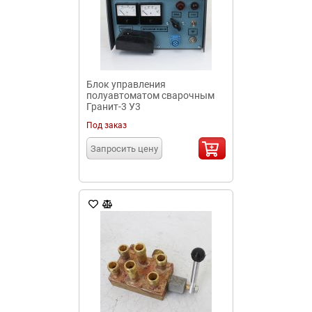
Блок управления
полуавтоматом сварочным
Гранит-3 У3
Под заказ
Запросить цену