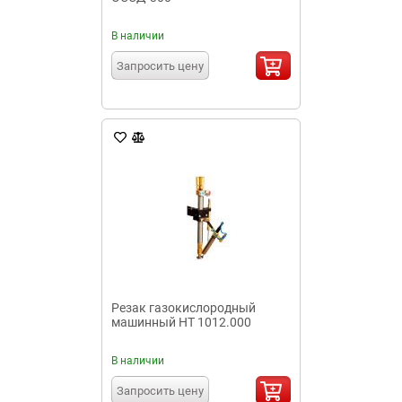
В наличии
Запросить цену
Резак газокислородный
машинный НТ 1012.000
В наличии
Запросить цену