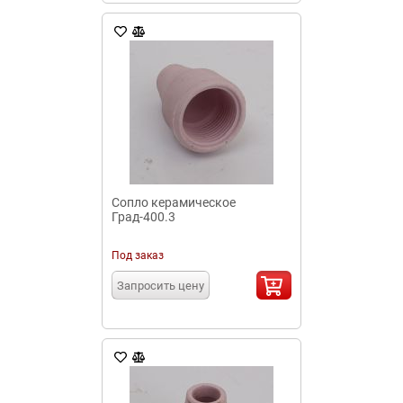
Сопло керамическое
Град-400.3
Под заказ
Запросить цену