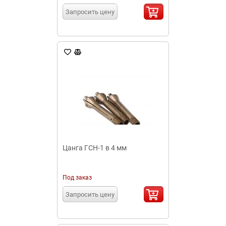
Запросить цену
Цанга ГСН-1 в 4 мм
Под заказ
Запросить цену