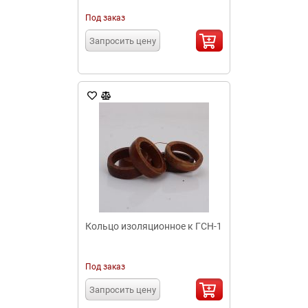
Под заказ
Запросить цену
Кольцо изоляционное к ГСН-1
Под заказ
Запросить цену