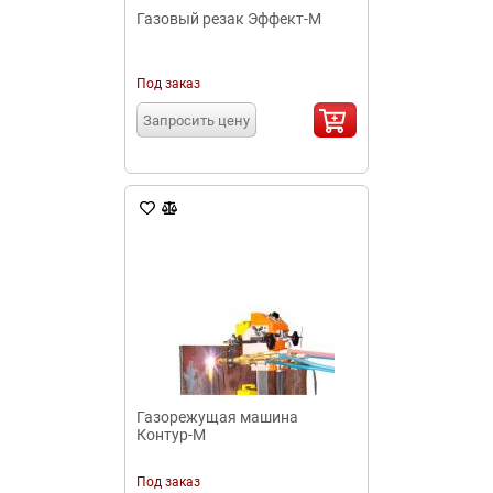
Газовый резак Эффект-М
Под заказ
Запросить цену
Газорежущая машина
Контур-М
Под заказ