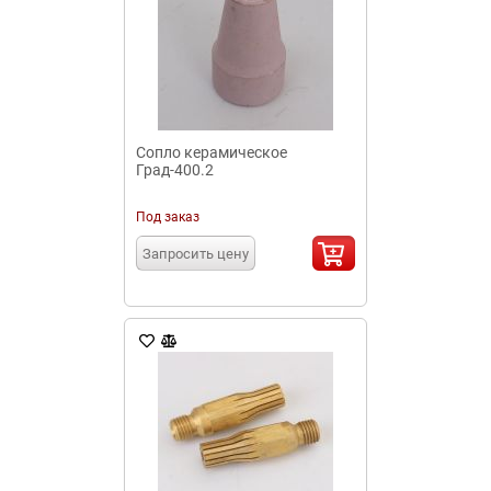
Сопло керамическое
Град-400.2
Под заказ
Запросить цену