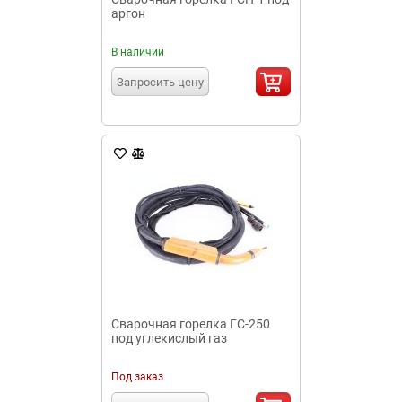
аргон
В наличии
Запросить цену
Сварочная горелка ГС-250
под углекислый газ
Под заказ