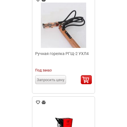
Ручная горелка РГЩ-2 УХЛ4
Под заказ
Запросить цену