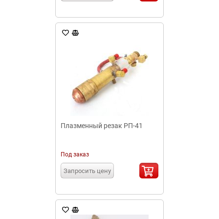
Плазменный резак РП-41
Под заказ
Запросить цену