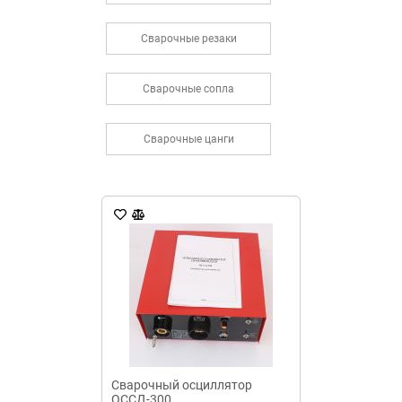
Сварочные резаки
Сварочные сопла
Сварочные цанги
Сварочный осциллятор
ОССД-300