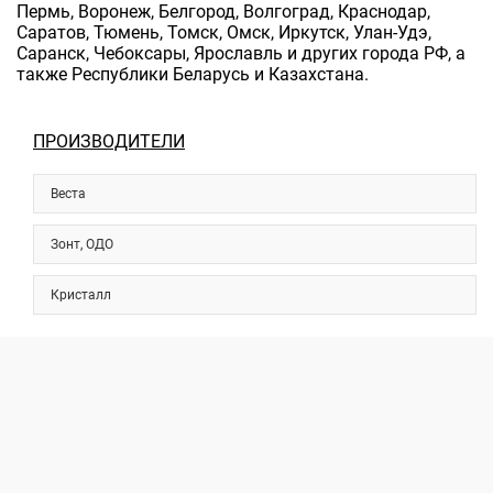
Пермь, Воронеж, Белгород, Волгоград, Краснодар,
Саратов, Тюмень, Томск, Омск, Иркутск, Улан-Удэ,
Саранск, Чебоксары, Ярославль и других города РФ, а
также Республики Беларусь и Казахстана.
ПРОИЗВОДИТЕЛИ
Веста
Зонт, ОДО
Кристалл