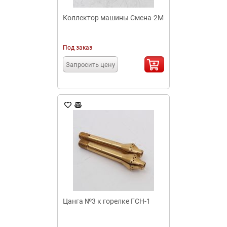
Коллектор машины Смена-2М
Под заказ
Запросить цену
Цанга №3 к горелке ГСН-1