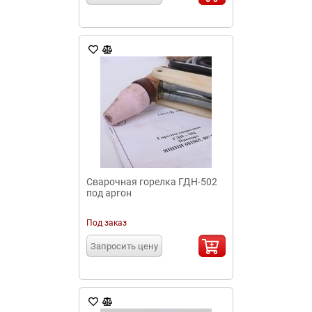
Сварочная горелка ГДН-502
под аргон
Под заказ
Запросить цену