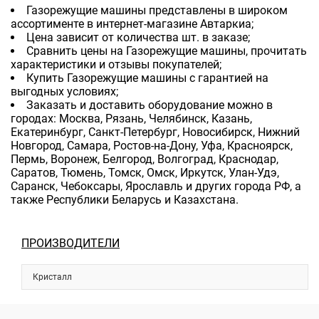
Газорежущие машины представлены в широком
ассортименте в интернет-магазине Автаркиа;
Цена зависит от количества шт. в заказе;
Сравнить цены на Газорежущие машины, прочитать
характеристики и отзывы покупателей;
Купить Газорежущие машины с гарантией на
выгодных условиях;
Заказать и доставить оборудование можно в
городах: Москва, Рязань, Челябинск, Казань,
Екатеринбург, Санкт-Петербург, Новосибирск, Нижний
Новгород, Самара, Ростов-на-Дону, Уфа, Красноярск,
Пермь, Воронеж, Белгород, Волгоград, Краснодар,
Саратов, Тюмень, Томск, Омск, Иркутск, Улан-Удэ,
Саранск, Чебоксары, Ярославль и других города РФ, а
также Республики Беларусь и Казахстана.
ПРОИЗВОДИТЕЛИ
Кристалл