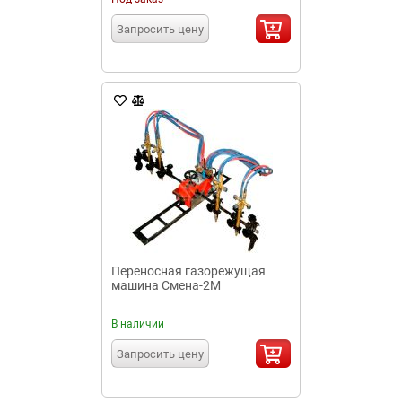
Запросить цену
Переносная газорежущая
машина Смена-2М
В наличии
Запросить цену