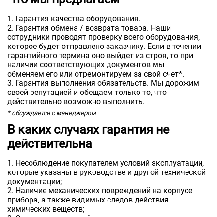
Гарантия качества оборудования.
Гарантия обмена / возврата товара. Наши
сотрудники проводят проверку всего оборудования,
которое будет отправлено заказчику. Если в течении
гарантийного термина оно выйдет из строя, то при
наличии соответствующих документов мы
обменяем его или отремонтируем за свой счет*.
Гарантия выполнения обязательств. Мы дорожим
своей репутацией и обещаем только то, что
действительно возможно выполнить.
* обсуждается с менеджером
В каких случаях гарантия не
действительна
Несоблюдение покупателем условий эксплуатации,
которые указаны в руководстве и другой технической
документации;
Наличие механических повреждений на корпусе
прибора, а также видимых следов действия
химических веществ;