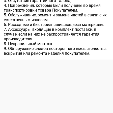
Отсутствие гарантийного талона;
Повреждения, которые были получены во время
транспортировки товара Покупателем.
Обслуживание, ремонт и замена частей в связи с их
естественным износом.
Расходные и быстроизнашивающиеся материалы.
Аксессуары, входящие в комплект поставки, в
случае, если на них не распространяется гарантия
производителя.
Неправильный монтаж.
Обнаружение следов постороннего вмешательства,
вскрытия или ремонта изделия покупателем.