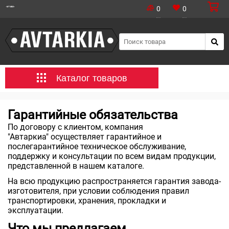
0
0
Каталог товаров
Гарантийные обязательства
По договору с клиентом, компания
"
Автаркиа
" осуществляет гарантийное и
послегарантийное техническое обслуживание,
поддержку и консультации по всем видам продукции,
представленной в нашем каталоге.
На всю продукцию распространяется гарантия завода-
изготовителя, при условии соблюдения правил
транспортировки, хранения, прокладки и
эксплуатации.
Что мы предлагаем