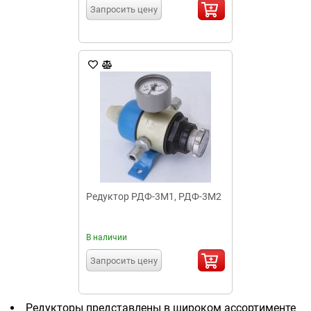
Запросить цену
Редуктор РДФ-3М1, РДФ-3М2
В наличии
Запросить цену
Редукторы представлены в широком ассортименте