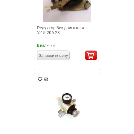
Редуктор без двигателя
У-15.206.23
В наличии
Запросить цену