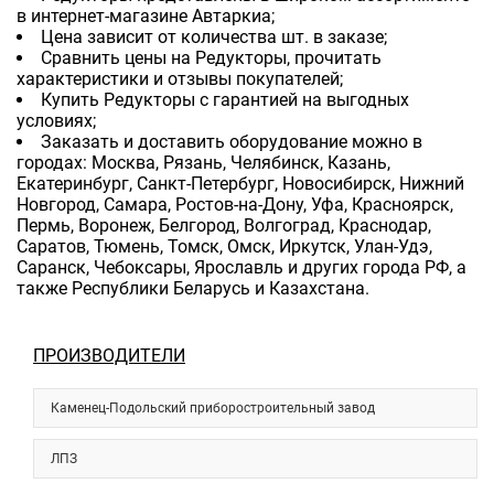
в интернет-магазине Автаркиа;
Цена зависит от количества шт. в заказе;
Сравнить цены на Редукторы, прочитать
характеристики и отзывы покупателей;
Купить Редукторы с гарантией на выгодных
условиях;
Заказать и доставить оборудование можно в
городах: Москва, Рязань, Челябинск, Казань,
Екатеринбург, Санкт-Петербург, Новосибирск, Нижний
Новгород, Самара, Ростов-на-Дону, Уфа, Красноярск,
Пермь, Воронеж, Белгород, Волгоград, Краснодар,
Саратов, Тюмень, Томск, Омск, Иркутск, Улан-Удэ,
Саранск, Чебоксары, Ярославль и других города РФ, а
также Республики Беларусь и Казахстана.
ПРОИЗВОДИТЕЛИ
Каменец-Подольский приборостроительный завод
ЛПЗ