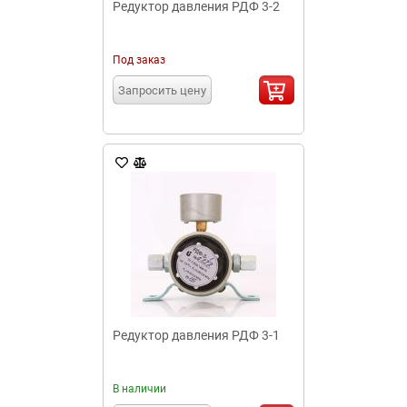
Редуктор давления РДФ 3-2
Под заказ
Запросить цену
Редуктор давления РДФ 3-1
В наличии