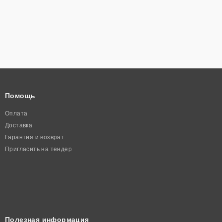
Помощь
Оплата
Доставка
Гарантия и возврат
Пригласить на тендер
Полезная информация