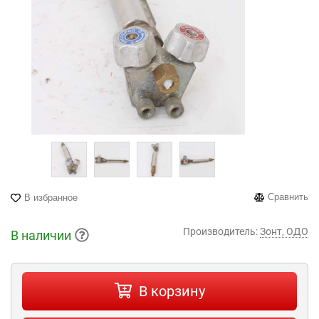
Сравнить
В избранное
Производитель:
Зонт, ОДО
В наличии
В корзину