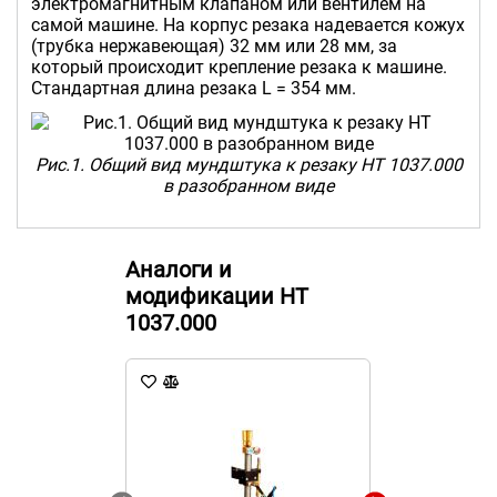
электромагнитным клапаном или вентилем на
самой машине. На корпус резака надевается кожух
(трубка нержавеющая) 32 мм или 28 мм, за
который происходит крепление резака к машине.
Стандартная длина резака L = 354 мм.
Рис.1. Общий вид мундштука к резаку НТ 1037.000
в разобранном виде
Аналоги и
модификации НТ
1037.000