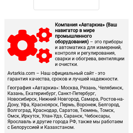
Компания «Автаркиа» (Ваш
навигатор в мире
промышленного
оборудования)
– это приборы
и автоматика для измерений,
контроля и регулирования,
сварки и обогрева, вентиляции
и очистки.
Аvtarkia.com – Наш официальный сайт - это
гарантия качества, сроков и лучшей надежности.
География «Автаркиа»: Москва, Рязань, Челябинск,
Казань, Екатеринбург, Санкт-Петербург,
Новосибирск, Нижний Новгород, Самара, Ростов-на-
Дону, Уфа, Красноярск, Пермь, Воронеж, Белгород,
Волгоград, Краснодар, Саратов, Тюмень, Томск,
Омск, Иркутск, Улан-Удэ, Саранск, Чебоксары,
Ярославль и другие города РФ, также мы работаем
с Белоруссией и Казахстаном.