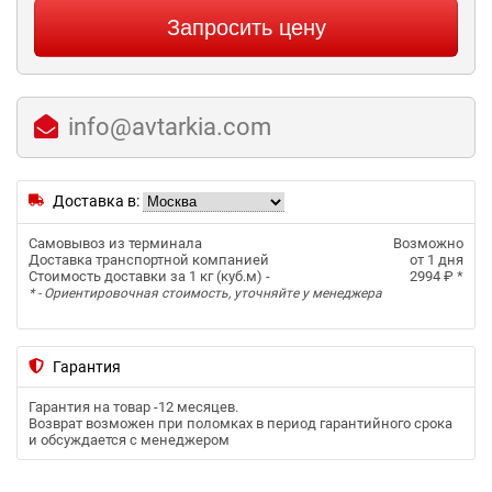
Запросить цену
info@avtarkia.com
Доставка в:
Самовывоз из терминала
Возможно
Доставка транспортной компанией
от 1 дня
Стоимость доставки за 1 кг (куб.м) -
2994 ₽
*
* - Ориентировочная стоимость, уточняйте у менеджера
Гарантия
Гарантия на товар -
12 месяцев
.
Возврат возможен при поломках в период гарантийного срока
и обсуждается с менеджером