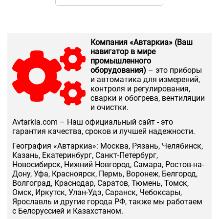
Компания «Автаркиа» (Ваш
навигатор в мире
промышленного
оборудования)
– это приборы
и автоматика для измерений,
контроля и регулирования,
сварки и обогрева, вентиляции
и очистки.
Аvtarkia.com – Наш официальный сайт - это
гарантия качества, сроков и лучшей надежности.
География «Автаркиа»: Москва, Рязань, Челябинск,
Казань, Екатеринбург, Санкт-Петербург,
Новосибирск, Нижний Новгород, Самара, Ростов-на-
Дону, Уфа, Красноярск, Пермь, Воронеж, Белгород,
Волгоград, Краснодар, Саратов, Тюмень, Томск,
Омск, Иркутск, Улан-Удэ, Саранск, Чебоксары,
Ярославль и другие города РФ, также мы работаем
с Белоруссией и Казахстаном.