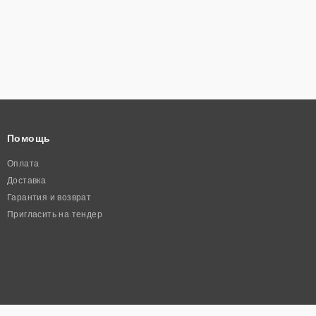
Помощь
Оплата
Доставка
Гарантия и возврат
Пригласить на тендер
Полезная информация