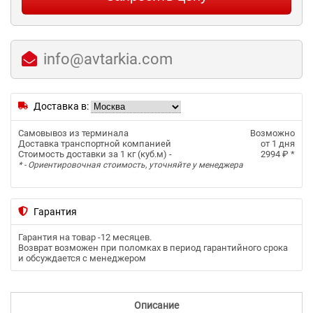
info@avtarkia.com
Доставка в:
Самовывоз из терминала
Возможно
Доставка транспортной компанией
от 1 дня
Стоимость доставки за 1 кг (куб.м) -
2994 ₽
*
* - Ориентировочная стоимость, уточняйте у менеджера
Гарантия
Гарантия на товар -
12 месяцев
.
Возврат возможен при поломках в период гарантийного срока
и обсуждается с менеджером
Описание