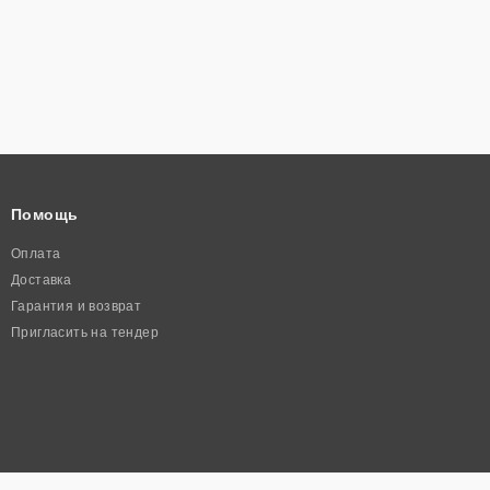
Помощь
Оплата
Доставка
Гарантия и возврат
Пригласить на тендер
Полезная информация