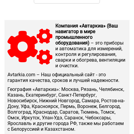
Компания «Автаркиа» (Ваш
навигатор в мире
промышленного
оборудования)
– это приборы
и автоматика для измерений,
контроля и регулирования,
сварки и обогрева, вентиляции
и очистки.
Аvtarkia.com – Наш официальный сайт - это
гарантия качества, сроков и лучшей надежности.
География «Автаркиа»: Москва, Рязань, Челябинск,
Казань, Екатеринбург, Санкт-Петербург,
Новосибирск, Нижний Новгород, Самара, Ростов-на-
Дону, Уфа, Красноярск, Пермь, Воронеж, Белгород,
Волгоград, Краснодар, Саратов, Тюмень, Томск,
Омск, Иркутск, Улан-Удэ, Саранск, Чебоксары,
Ярославль и другие города РФ, также мы работаем
с Белоруссией и Казахстаном.