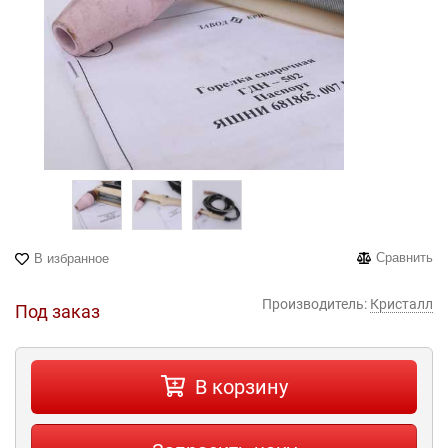
Сравнить
В избранное
Производитель:
Кристалл
Под заказ
В корзину