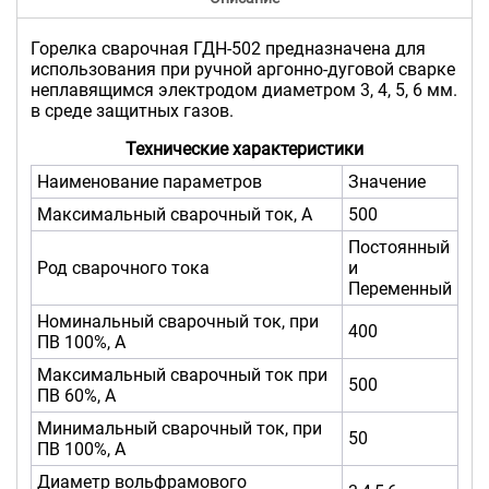
Горелка сварочная ГДН-502 предназначена для
использования при ручной аргонно-дуговой сварке
неплавящимся электродом диаметром 3, 4, 5, 6 мм.
в среде защитных газов.
Технические характеристики
Наименование параметров
Значение
Максимальный сварочный ток, А
500
Постоянный
Род сварочного тока
и
Переменный
Номинальный сварочный ток, при
400
ПВ 100%, А
Максимальный сварочный ток при
500
ПВ 60%, А
Минимальный сварочный ток, при
50
ПВ 100%, А
Диаметр вольфрамового