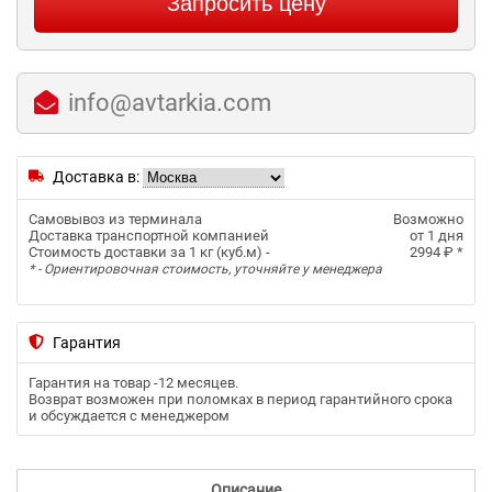
Запросить цену
info@avtarkia.com
Доставка в:
Самовывоз из терминала
Возможно
Доставка транспортной компанией
от 1 дня
Стоимость доставки за 1 кг (куб.м) -
2994 ₽
*
* - Ориентировочная стоимость, уточняйте у менеджера
Гарантия
Гарантия на товар -
12 месяцев
.
Возврат возможен при поломках в период гарантийного срока
и обсуждается с менеджером
Описание