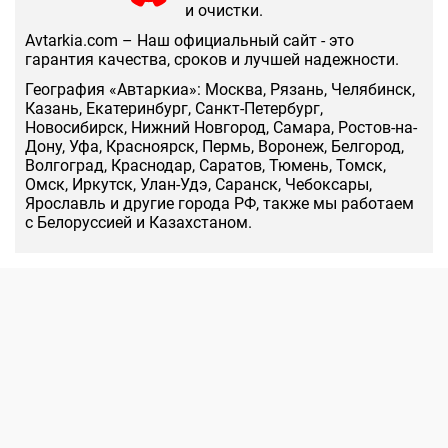
и очистки.
Аvtarkia.com – Наш официальный сайт - это
гарантия качества, сроков и лучшей надежности.
География «Автаркиа»: Москва, Рязань, Челябинск,
Казань, Екатеринбург, Санкт-Петербург,
Новосибирск, Нижний Новгород, Самара, Ростов-на-
Дону, Уфа, Красноярск, Пермь, Воронеж, Белгород,
Волгоград, Краснодар, Саратов, Тюмень, Томск,
Омск, Иркутск, Улан-Удэ, Саранск, Чебоксары,
Ярославль и другие города РФ, также мы работаем
с Белоруссией и Казахстаном.