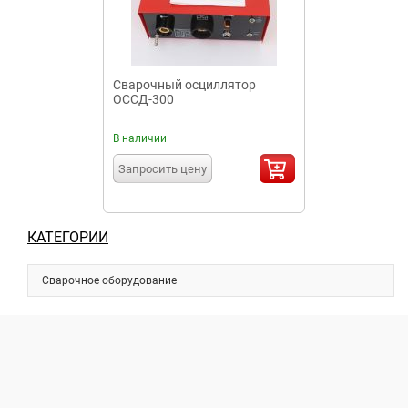
Сварочный осциллятор
ОССД-300
В наличии
Запросить цену
КАТЕГОРИИ
Сварочное оборудование