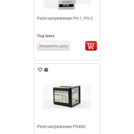
Реле напряжения РН-1, РН-2
Под заказ
Запросить цену
Реле напряжения РН400