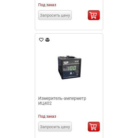
Под заказ
Запросить цену
Измеритель-амперметр
ИЦ402
Под заказ
Запросить цену