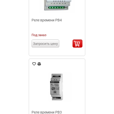
Реле времени РВ4
Под заказ
Запросить цену
Реле времени РВ3