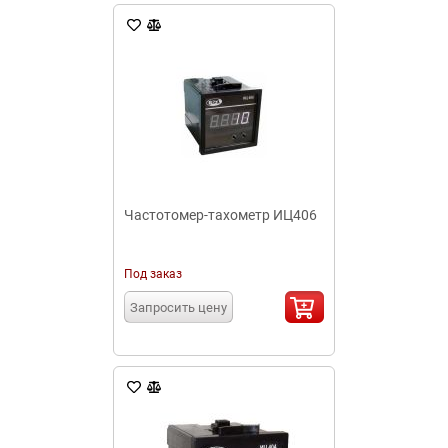
Частотомер-тахометр ИЦ406
Под заказ
Запросить цену