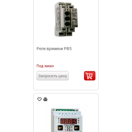
Реле времени РВ5
Под заказ
Запросить цену