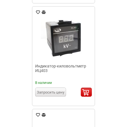
Индикатор-киловольтметр
ИЦ403
В наличии
Запросить цену