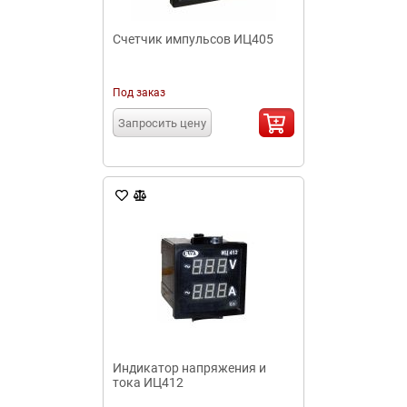
Счетчик импульсов ИЦ405
Под заказ
Запросить цену
Индикатор напряжения и
тока ИЦ412