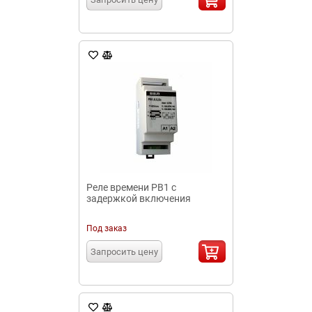
Реле времени РВ1 с
задержкой включения
Под заказ
Запросить цену