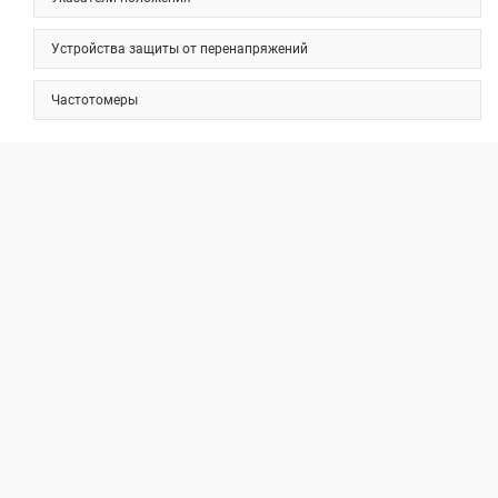
Устройства защиты от перенапряжений
Частотомеры