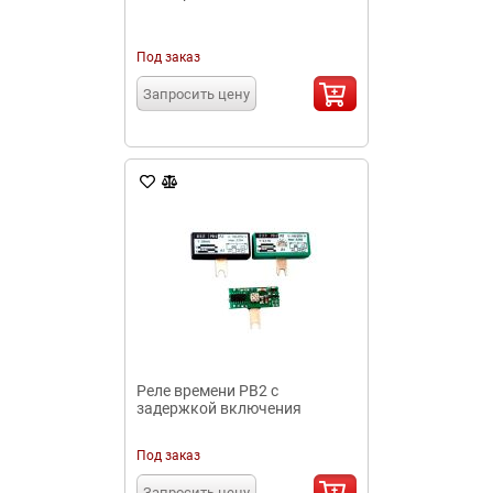
Под заказ
Запросить цену
Реле времени РВ2 с
задержкой включения
Под заказ
Запросить цену