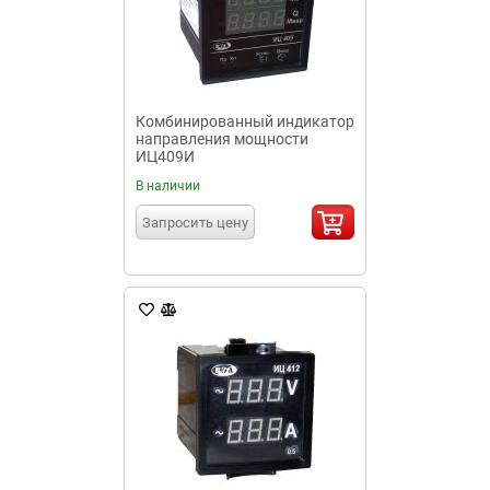
Комбинированный индикатор
направления мощности
ИЦ409И
В наличии
Запросить цену