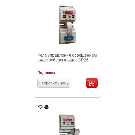
Реле управления освещением
энергосберегающее СР26
Под заказ
Запросить цену