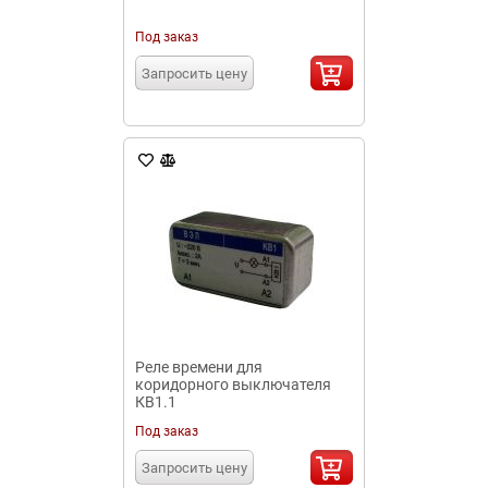
Под заказ
Запросить цену
Реле времени для
коридорного выключателя
КВ1.1
Под заказ
Запросить цену