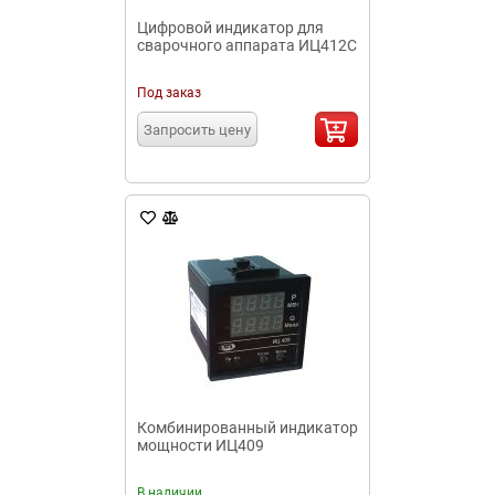
Цифровой индикатор для
сварочного аппарата ИЦ412С
Под заказ
Запросить цену
Комбинированный индикатор
мощности ИЦ409
В наличии