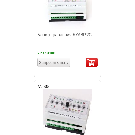
Блок управления БУАВР.2С
В наличии
Запросить цену