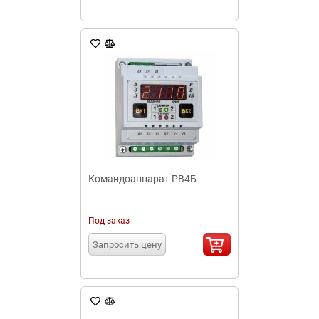
Командоаппарат РВ4Б
Под заказ
Запросить цену