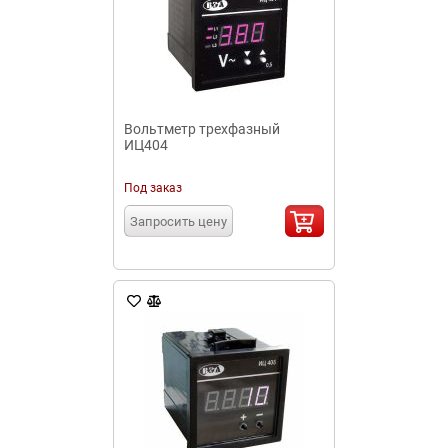
Вольтметр трехфазный
ИЦ404
Под заказ
Запросить цену