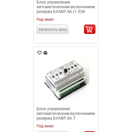
Блок управления
автоматическим включением
резерва БУАВР.ЭА.(1-3)Ф
Под заказ
Запросить цену
Блок управления
автоматическим включением
резерва БУАВР.ЭА.Т
Под заказ