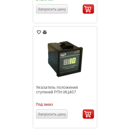
Запросить цену
Указатель положения
ступеней РПН ИЦ407
Под заказ
Запросить цену