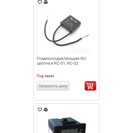
Помехоподавляющие RC-
цепочки RC-01, RC-02
Под заказ
Запросить цену