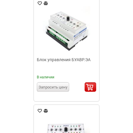
Блок управления БУАВР.ЭА
В наличии
Запросить цену