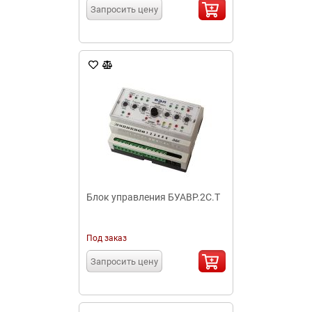
Запросить цену
Блок управления БУАВР.2С.Т
Под заказ
Запросить цену