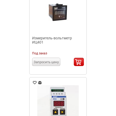
Измеритель-вольтметр
ИЦ401
Под заказ
Запросить цену