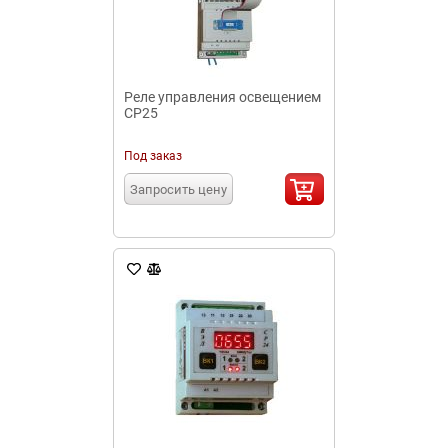
Реле управления освещением
СР25
Под заказ
Запросить цену