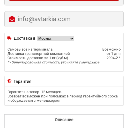
info@avtarkia.com
Доставка в:
Самовывоз из терминала
Возможно
Доставка транспортной компанией
от 1 дня
Стоимость доставки за 1 кг (куб.м) -
2994 ₽
*
* - Ориентировочная стоимость, уточняйте у менеджера
Гарантия
Гарантия на товар -
12 месяцев
.
Возврат возможен при поломках в период гарантийного срока
и обсуждается с менеджером
Описание