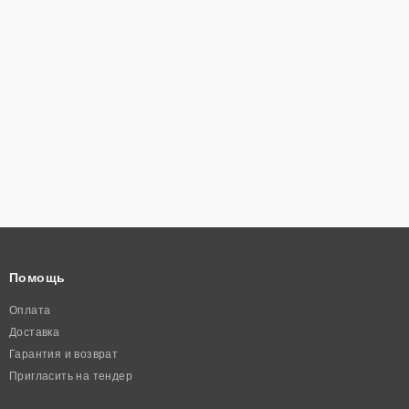
Помощь
Оплата
Доставка
Гарантия и возврат
Пригласить на тендер