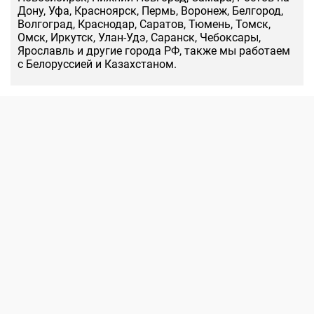
Дону, Уфа, Красноярск, Пермь, Воронеж, Белгород,
Волгоград, Краснодар, Саратов, Тюмень, Томск,
Омск, Иркутск, Улан-Удэ, Саранск, Чебоксары,
Ярославль и другие города РФ, также мы работаем
с Белоруссией и Казахстаном.