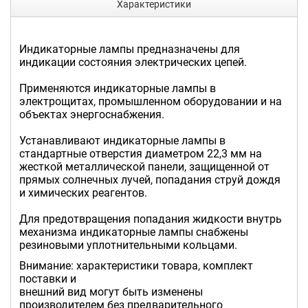
Характеристики
Индикаторные лампы предназначены для
индикации состояния электрических цепей.
Применяются индикаторные лампы в
электрощитах, промышленном оборудовании и на
объектах энергоснабжения.
Устанавливают индикаторные лампы в
стандартные отверстия диаметром 22,3 мм на
жесткой металлической панели, защищенной от
прямых солнечных лучей, попадания струй дождя
и химических реагентов.
Для предотвращения попадания жидкости внутрь
механизма индикаторные лампы снабжены
резиновыми уплотнительными кольцами.
Внимание: характеристики товара, комплект
поставки и
внешний вид могут быть изменены
производителем без предварительного