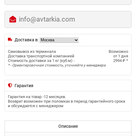
info@avtarkia.com
Доставка в:
Самовывоз из терминала
Возможно
Доставка транспортной компанией
от 1 дня
Стоимость доставки за 1 кг (куб.м) -
2994 ₽
*
* - Ориентировочная стоимость, уточняйте у менеджера
Гарантия
Гарантия на товар -
12 месяцев
.
Возврат возможен при поломках в период гарантийного срока
и обсуждается с менеджером
Описание