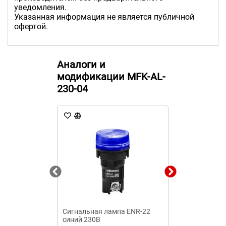
уведомления.
Указанная информация не является публичной
офертой.
Аналоги и
модификации MFK-AL-
230-04
Сигнальная лампа ENR-22
Лампа сигнал
синий 230В
рейку ЛС-47 