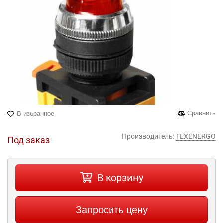
Сравнить
В избранное
Производитель:
TEXENERGO
Под заказ
В корзину
Запросить цену