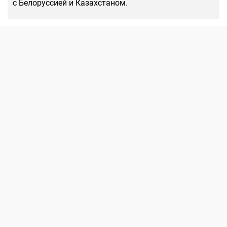
с Белоруссией и Казахстаном.