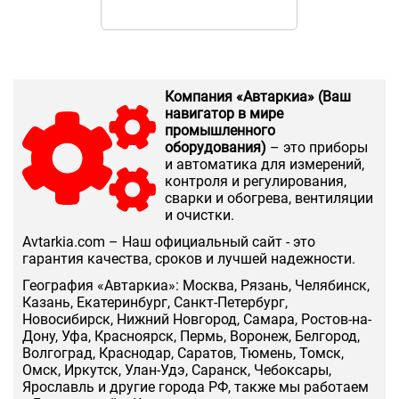
Компания «Автаркиа» (Ваш
навигатор в мире
промышленного
оборудования)
– это приборы
и автоматика для измерений,
контроля и регулирования,
сварки и обогрева, вентиляции
и очистки.
Аvtarkia.com – Наш официальный сайт - это
гарантия качества, сроков и лучшей надежности.
География «Автаркиа»: Москва, Рязань, Челябинск,
Казань, Екатеринбург, Санкт-Петербург,
Новосибирск, Нижний Новгород, Самара, Ростов-на-
Дону, Уфа, Красноярск, Пермь, Воронеж, Белгород,
Волгоград, Краснодар, Саратов, Тюмень, Томск,
Омск, Иркутск, Улан-Удэ, Саранск, Чебоксары,
Ярославль и другие города РФ, также мы работаем