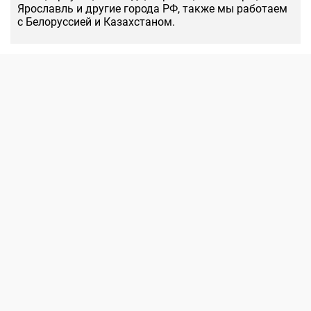
Ярославль и другие города РФ, также мы работаем
с Белоруссией и Казахстаном.