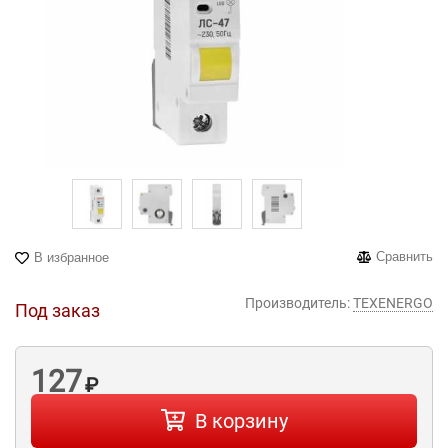
Сравнить
В избранное
Производитель:
TEXENERGO
Под заказ
127
₽
В корзину