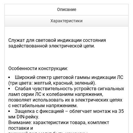
Описание
Характеристики
Служат для световой индикации состояния
задействованной электрической цепи.
Особенности конструкции:
Широкий спектр цветовой гаммы индикации ЛС
(три цвета: желтый, красный, зеленый).
Слабая чувствительность устройств сигнальных
ламп серии ЛС к колебаниям напряжения,
позволяет использовать их в электрических цепях
с нестабильным напряжением.
Защелка с фиксацией – облегчает монтаж на 35
мм DIN-рейку.
Внимание: характеристики товара, комплект
поставки и