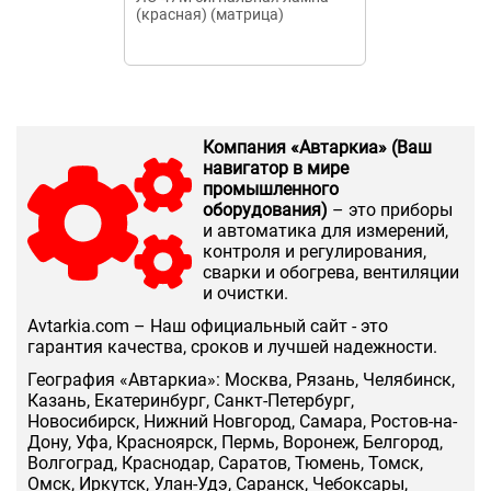
(красная) (матрица)
синий 230В н
Компания «Автаркиа» (Ваш
навигатор в мире
промышленного
оборудования)
– это приборы
и автоматика для измерений,
контроля и регулирования,
сварки и обогрева, вентиляции
и очистки.
Аvtarkia.com – Наш официальный сайт - это
гарантия качества, сроков и лучшей надежности.
География «Автаркиа»: Москва, Рязань, Челябинск,
Казань, Екатеринбург, Санкт-Петербург,
Новосибирск, Нижний Новгород, Самара, Ростов-на-
Дону, Уфа, Красноярск, Пермь, Воронеж, Белгород,
Волгоград, Краснодар, Саратов, Тюмень, Томск,
Омск, Иркутск, Улан-Удэ, Саранск, Чебоксары,