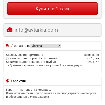
Купить в 1 клик
info@avtarkia.com
Доставка в:
Самовывоз из терминала
Возможно
Доставка транспортной компанией
от 1 дня
Стоимость доставки за 1 кг (куб.м) -
2994 ₽
*
* - Ориентировочная стоимость, уточняйте у менеджера
Гарантия
Гарантия на товар -
12 месяцев
.
Возврат возможен при поломках в период гарантийного срока
и обсуждается с менеджером