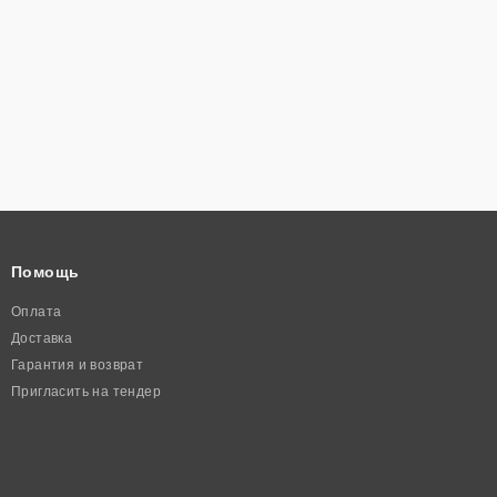
Помощь
Оплата
Доставка
Гарантия и возврат
Пригласить на тендер