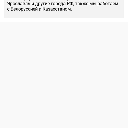
Ярославль и другие города РФ, также мы работаем
с Белоруссией и Казахстаном.