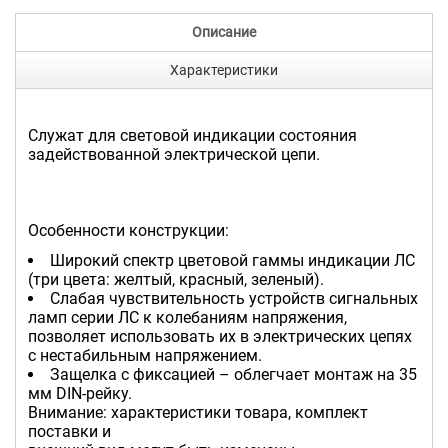
Описание
Характеристики
Служат для световой индикации состояния
задействованной электрической цепи.
Особенности конструкции:
Широкий спектр цветовой гаммы индикации ЛС
(три цвета: желтый, красный, зеленый).
Слабая чувствительность устройств сигнальных
ламп серии ЛС к колебаниям напряжения,
позволяет использовать их в электрических цепях
с нестабильным напряжением.
Защелка с фиксацией – облегчает монтаж на 35
мм DIN-рейку.
Внимание: характеристики товара, комплект
поставки и