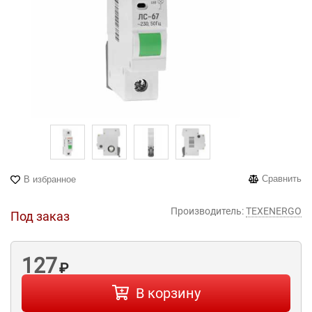
Сравнить
В избранное
Производитель:
TEXENERGO
Под заказ
127
₽
В корзину