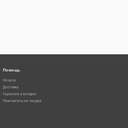
Помощь
Оплата
Доставка
Гарантия и возврат
Пригласить на тендер