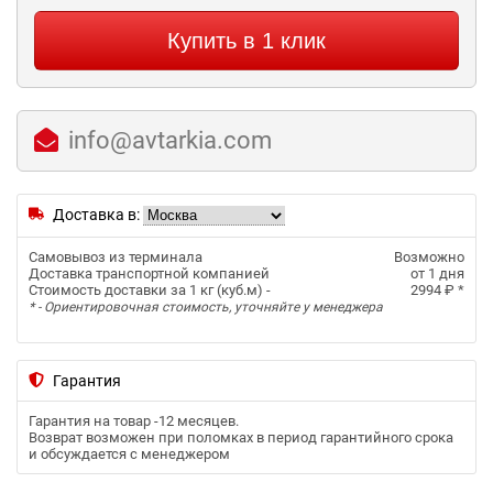
Купить в 1 клик
info@avtarkia.com
Доставка в:
Самовывоз из терминала
Возможно
Доставка транспортной компанией
от 1 дня
Стоимость доставки за 1 кг (куб.м) -
2994 ₽
*
* - Ориентировочная стоимость, уточняйте у менеджера
Гарантия
Гарантия на товар -
12 месяцев
.
Возврат возможен при поломках в период гарантийного срока
и обсуждается с менеджером