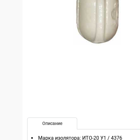
Описание
Марка изолятора: ИТО-20 У1 / 4376