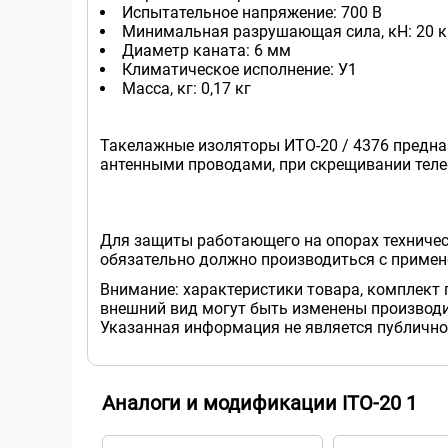
Испытательное напряжение: 700 В
Минимальная разрушающая сила, кН: 20 
Диаметр каната: 6 мм
Климатическое исполнение: У1
Масса, кг: 0,17 кг
Такелажные изоляторы ИТО-20 / 4376 предн
антенными проводами, при скрещивании теле
Для защиты работающего на опорах техничес
обязательно должно производиться с приме
Внимание: характеристики товара, комплект 
внешний вид могут быть изменены производи
Указанная информация не является публично
Аналоги и модификации ITO-20 1