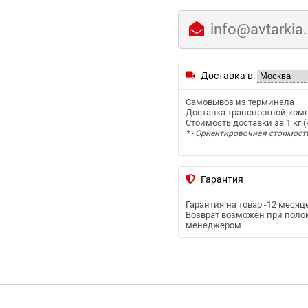
info@avtarkia
Доставка в:
Самовывоз из терминала
Доставка транспортной ком
Стоимость доставки за 1 кг (к
* - Ориентировочная стоимост
Гарантия
Гарантия на товар -
12 месяц
Возврат возможен при полом
менеджером