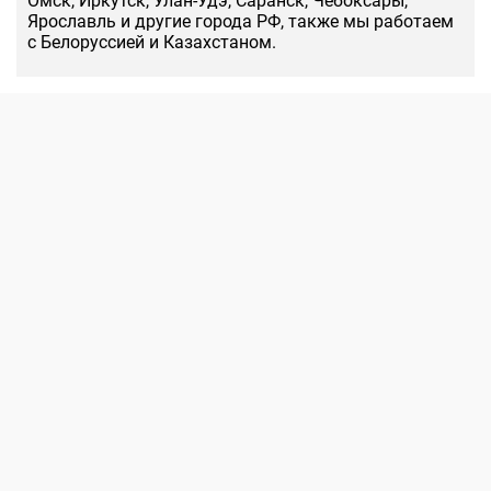
Омск, Иркутск, Улан-Удэ, Саранск, Чебоксары,
Ярославль и другие города РФ, также мы работаем
с Белоруссией и Казахстаном.