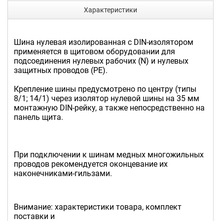
Характеристики
Шина нулевая изолированная с DIN-изолятором
применяется в щитовом оборудовании для
подсоединения нулевых рабочих (N) и нулевых
защитных проводов (РЕ).
Крепление шины предусмотрено по центру (типы
8/1; 14/1) через изолятор нулевой шины на 35 мм
монтажную DIN-рейку, а также непосредственно на
панель щита.
При подключении к шинам медных многожильных
проводов рекомендуется оконцевание их
наконечниками-гильзами.
Внимание: характеристики товара, комплект
поставки и