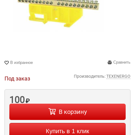
Сравнить
В избранное
Производитель:
TEXENERGO
Под заказ
100
₽
В корзину
Купить в 1 клик