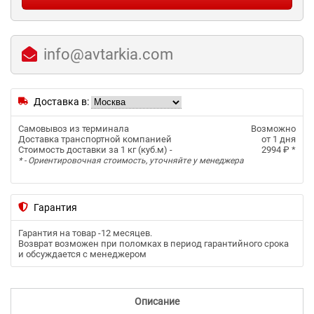
info@avtarkia.com
Доставка в:
Самовывоз из терминала
Возможно
Доставка транспортной компанией
от 1 дня
Стоимость доставки за 1 кг (куб.м) -
2994 ₽
*
* - Ориентировочная стоимость, уточняйте у менеджера
Гарантия
Гарантия на товар -
12 месяцев
.
Возврат возможен при поломках в период гарантийного срока
и обсуждается с менеджером
Описание