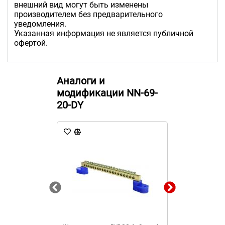
внешний вид могут быть изменены
производителем без предварительного
уведомления.
Указанная информация не является публичной
офертой.
Аналоги и
модификации NN-69-
20-DY