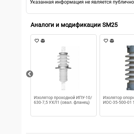
Указанная информация не является публично
Аналоги и модификации SM25
Изолятор проходной ИПУ-10/
Изолятор опор
630-7,5 УХЛ1 (овал. фланец)
ИОС-35-500-01