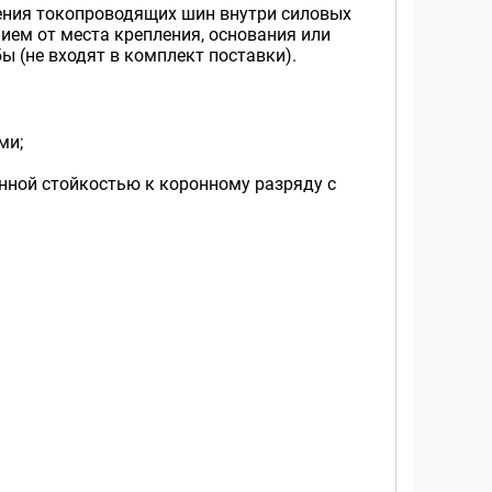
ения токопроводящих шин внутри силовых
ием от места крепления, основания или
 (не входят в комплект поставки).
ми;
нной стойкостью к коронному разряду c