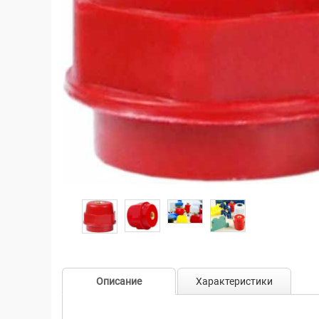
Описание
Характеристики