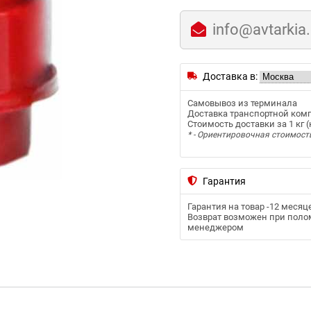
info@avtarkia
Доставка в:
Самовывоз из терминала
Доставка транспортной ком
Стоимость доставки за 1 кг (к
* - Ориентировочная стоимост
Гарантия
Гарантия на товар -
12 месяц
Возврат возможен при полом
менеджером