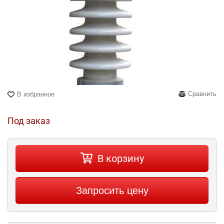
Сравнить
В избранное
Под заказ
В корзину
Запросить цену