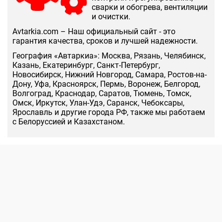
сварки и обогрева, вентиляции
и очистки.
Аvtarkia.com – Наш официальный сайт - это
гарантия качества, сроков и лучшей надежности.
География «Автаркиа»: Москва, Рязань, Челябинск,
Казань, Екатеринбург, Санкт-Петербург,
Новосибирск, Нижний Новгород, Самара, Ростов-на-
Дону, Уфа, Красноярск, Пермь, Воронеж, Белгород,
Волгоград, Краснодар, Саратов, Тюмень, Томск,
Омск, Иркутск, Улан-Удэ, Саранск, Чебоксары,
Ярославль и другие города РФ, также мы работаем
с Белоруссией и Казахстаном.