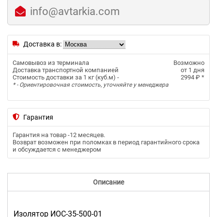
info@avtarkia.com
Доставка в:
Самовывоз из терминала
Возможно
Доставка транспортной компанией
от 1 дня
Стоимость доставки за 1 кг (куб.м) -
2994 ₽
*
* - Ориентировочная стоимость, уточняйте у менеджера
Гарантия
Гарантия на товар -
12 месяцев
.
Возврат возможен при поломках в период гарантийного срока
и обсуждается с менеджером
Описание
Изолятор ИОС-35-500-01