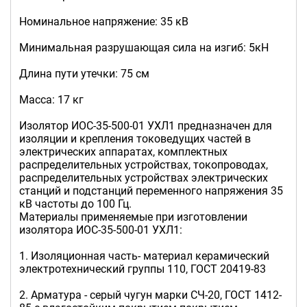
Номинальное напряжение: 35 кВ
Минимальная разрушающая сила на изгиб: 5кН
Длина пути утечки: 75 см
Масса: 17 кг
Изолятор ИОС-35-500-01 УХЛ1 предназначен для
изоляции и крепления токоведущих частей в
электрических аппаратах, комплектных
распределительных устройствах, токопроводах,
распределительных устройствах электрических
станций и подстанций переменного напряжения 35
кВ частоты до 100 Гц.
Материалы применяемые при изготовлении
изолятора ИОС-35-500-01 УХЛ1:
1. Изоляционная часть- материал керамический
электротехнический группы 110, ГОСТ 20419-83
2. Арматура - серый чугун марки СЧ-20, ГОСТ 1412-