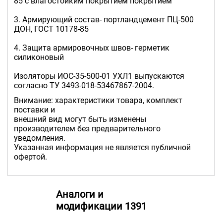
85 с влагостойким покрытием покрытием
3. Армирующий состав- портландцемент ПЦ-500
ДОН, ГОСТ 10178-85
4. Защита армировочных швов- герметик
силиконовый
Изоляторы ИОС-35-500-01 УХЛ1 выпускаются
согласно ТУ 3493-018-53467867-2004.
Внимание: характеристики товара, комплект
поставки и
внешний вид могут быть изменены
производителем без предварительного
уведомления.
Указанная информация не является публичной
офертой.
Аналоги и
модификации 1391