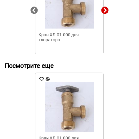
Кран ХЛ.01.000 для
Трубка ХЛ.95
хлоратора
Посмотрите еще
Кран ХЛ.01.000 для
Фильтр ХЛ.82