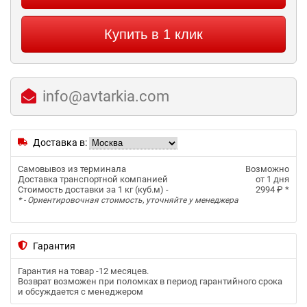
Купить в 1 клик
info@avtarkia.com
Доставка в:
Самовывоз из терминала
Возможно
Доставка транспортной компанией
от 1 дня
Стоимость доставки за 1 кг (куб.м) -
2994 ₽
*
* - Ориентировочная стоимость, уточняйте у менеджера
Гарантия
Гарантия на товар -
12 месяцев
.
Возврат возможен при поломках в период гарантийного срока
и обсуждается с менеджером