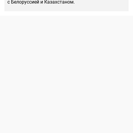
с Белоруссией и Казахстаном.