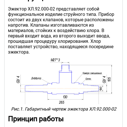
Эжектор ХЛ.92.000-02 представляет собой
функциональное изделие струйного типа. Прибор
состоит из двух клапанов, которые расположены
напротив. Клапаны изготавливаются из
материалов, стойких к воздействию хлора. В
первый входит вода, из второго выходит ввода,
прошедшая процедуру хлорирования. Хлор
поставляет устройство, находящееся посередине
эжектора.
Рис.1. Габаритный чертеж эжектора ХЛ.92.000-02
Принцип работы