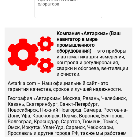
хлоратора
Компания «Автаркиа» (Ваш
навигатор в мире
промышленного
оборудования)
– это приборы
и автоматика для измерений,
контроля и регулирования,
сварки и обогрева, вентиляции
и очистки.
Аvtarkia.com – Наш официальный сайт - это
гарантия качества, сроков и лучшей надежности.
География «Автаркиа»: Москва, Рязань, Челябинск,
Казань, Екатеринбург, Санкт-Петербург,
Новосибирск, Нижний Новгород, Самара, Ростов-на-
Дону, Уфа, Красноярск, Пермь, Воронеж, Белгород,
Волгоград, Краснодар, Саратов, Тюмень, Томск,
Омск, Иркутск, Улан-Удэ, Саранск, Чебоксары,
Ярославль и другие города РФ, также мы работаем