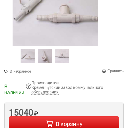
Сравнить
В избранное
Производитель:
В
Кременчугский завод коммунального
наличии
оборудования
15040
₽
В корзину