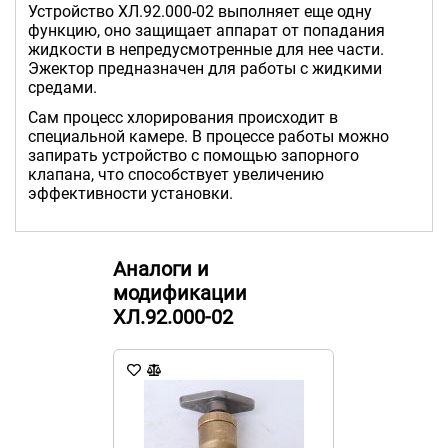
Устройство ХЛ.92.000-02 выполняет еще одну
функцию, оно защищает аппарат от попадания
жидкости в непредусмотренные для нее части.
Эжектор предназначен для работы с жидкими
средами.
Сам процесс хлорирования происходит в
специальной камере. В процессе работы можно
запирать устройство с помощью запорного
клапана, что способствует увеличению
эффективности установки.
Аналоги и
модификации
ХЛ.92.000-02