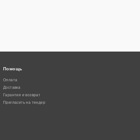
Помощь
Оплата
Доставка
Гарантия и возврат
Пригласить на тендер