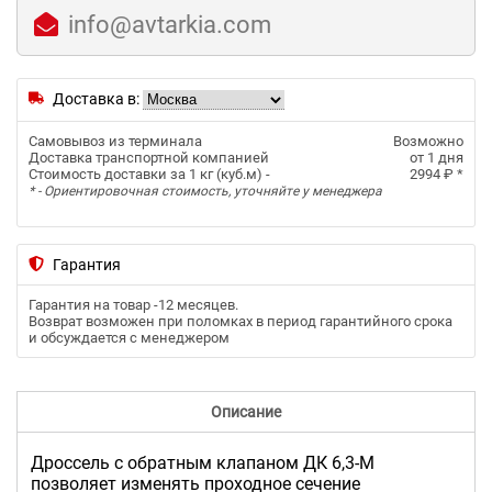
info@avtarkia.com
Доставка в:
Самовывоз из терминала
Возможно
Доставка транспортной компанией
от 1 дня
Стоимость доставки за 1 кг (куб.м) -
2994 ₽
*
* - Ориентировочная стоимость, уточняйте у менеджера
Гарантия
Гарантия на товар -
12 месяцев
.
Возврат возможен при поломках в период гарантийного срока
и обсуждается с менеджером
Описание
Дроссель с обратным клапаном ДК 6,3-М
позволяет изменять проходное сечение