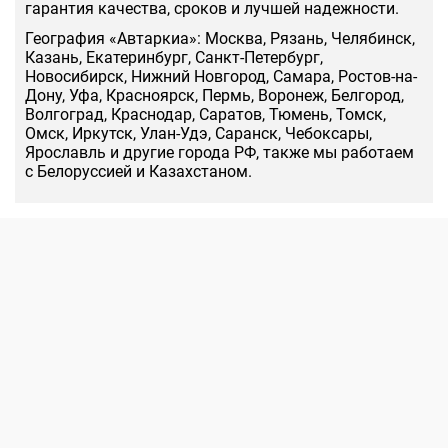
гарантия качества, сроков и лучшей надежности.
География «Автаркиа»: Москва, Рязань, Челябинск,
Казань, Екатеринбург, Санкт-Петербург,
Новосибирск, Нижний Новгород, Самара, Ростов-на-
Дону, Уфа, Красноярск, Пермь, Воронеж, Белгород,
Волгоград, Краснодар, Саратов, Тюмень, Томск,
Омск, Иркутск, Улан-Удэ, Саранск, Чебоксары,
Ярославль и другие города РФ, также мы работаем
с Белоруссией и Казахстаном.