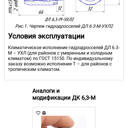
Рис.1. Чертеж гидродросселей ДЛ 6.3-М-УХЛ2
Условия эксплуатации
Климатическое исполнение гидродросселей ДЛ 6.3-
М – УХЛ (для районов с умеренным и холодным
климатом) по ГОСТ 15150. По индивидуальному
заказу возможно исполнение Т – для районов с
тропическим климатом.
Аналоги и
модификации ДК 6,3-М