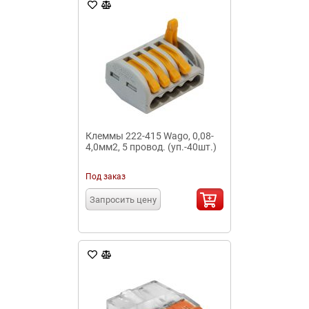
Клеммы 222-415 Wago, 0,08-
4,0мм2, 5 провод. (уп.-40шт.)
Под заказ
Запросить цену