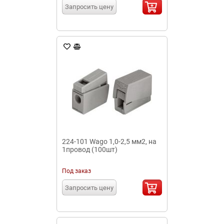
Запросить цену
224-101 Wago 1,0-2,5 мм2, на
1провод (100шт)
Под заказ
Запросить цену