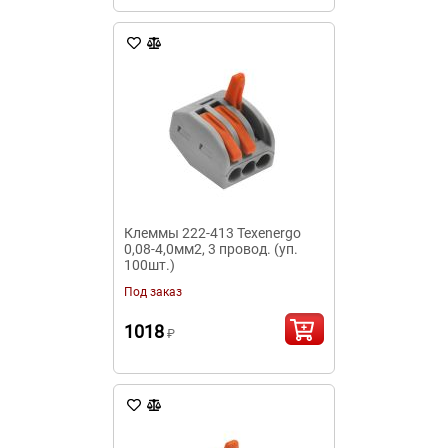
Клеммы 222-413 Texenergo
0,08-4,0мм2, 3 провод. (уп.
100шт.)
Под заказ
1018
₽