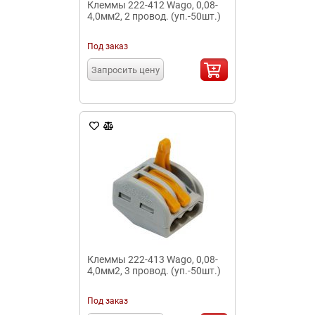
Клеммы 222-412 Wago, 0,08-
4,0мм2, 2 провод. (уп.-50шт.)
Под заказ
Запросить цену
Клеммы 222-413 Wago, 0,08-
4,0мм2, 3 провод. (уп.-50шт.)
Под заказ