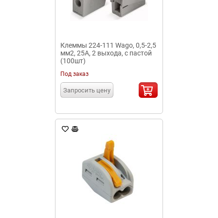
Клеммы 224-111 Wago, 0,5-2,5
мм2, 25А, 2 выхода, с пастой
(100шт)
Под заказ
Запросить цену