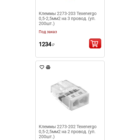
Клеммы 2273-203 Texenergo
0,5-2,5мм2 на 3 провод. (уп.
200шт.)
Под заказ
1234
₽
Клеммы 2273-202 Texenergo
0,5-2,5мм2 на 2 провод. (уп.
200шт.)