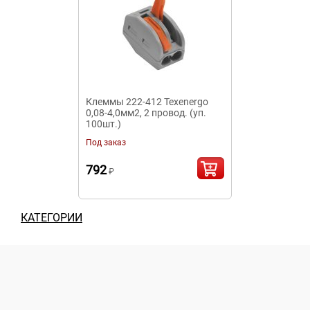
Клеммы 222-412 Texenergo
0,08-4,0мм2, 2 провод. (уп.
100шт.)
Под заказ
792
₽
КАТЕГОРИИ