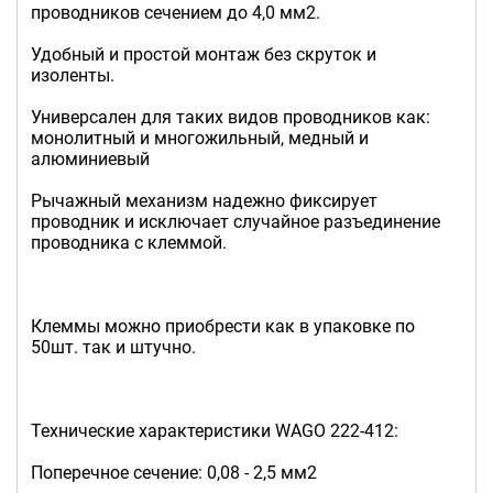
проводников сечением до 4,0 мм2.
Удобный и простой монтаж без скруток и
изоленты.
Универсален для таких видов проводников как:
монолитный и многожильный, медный и
алюминиевый
Рычажный механизм надежно фиксирует
проводник и исключает случайное разъединение
проводника с клеммой.
Клеммы можно приобрести как в упаковке по
50шт. так и штучно.
Технические характеристики WAGO 222-412:
Поперечное сечение: 0,08 - 2,5 мм2