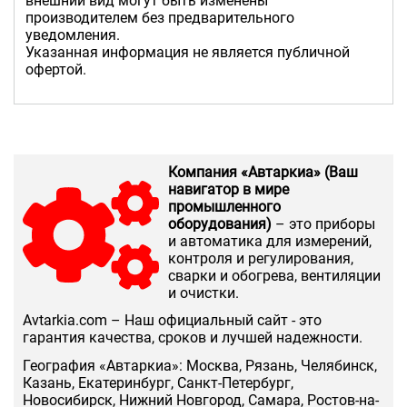
внешний вид могут быть изменены
производителем без предварительного
уведомления.
Указанная информация не является публичной
офертой.
Компания «Автаркиа» (Ваш
навигатор в мире
промышленного
оборудования)
– это приборы
и автоматика для измерений,
контроля и регулирования,
сварки и обогрева, вентиляции
и очистки.
Аvtarkia.com – Наш официальный сайт - это
гарантия качества, сроков и лучшей надежности.
География «Автаркиа»: Москва, Рязань, Челябинск,
Казань, Екатеринбург, Санкт-Петербург,
Новосибирск, Нижний Новгород, Самара, Ростов-на-