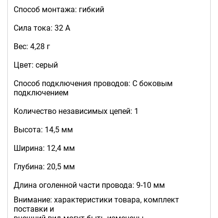
Способ монтажа: гибкий
Сила тока: 32 A
Вес: 4,28 г
Цвет: серый
Способ подключения проводов: С боковым
подключением
Количество независимых цепей: 1
Высота: 14,5 мм
Ширина: 12,4 мм
Глубина: 20,5 мм
Длина оголенной части провода: 9-10 мм
Внимание: характеристики товара, комплект
поставки и