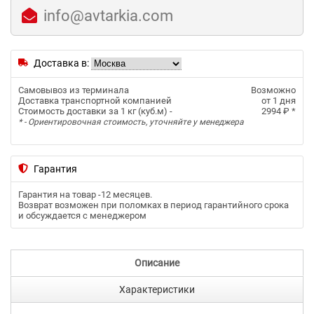
info@avtarkia.com
Доставка в:
Самовывоз из терминала
Возможно
Доставка транспортной компанией
от 1 дня
Стоимость доставки за 1 кг (куб.м) -
2994 ₽
*
* - Ориентировочная стоимость, уточняйте у менеджера
Гарантия
Гарантия на товар -
12 месяцев
.
Возврат возможен при поломках в период гарантийного срока
и обсуждается с менеджером
Описание
Характеристики