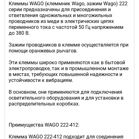
Клеммы WAGO (клеммник Wago, зажим Wago) 222
серии предназначены для присоединения и
ответвления одножильных и многожильных
проводников из меди в электрических цепях
переменного тока с частотой 50 Гц напряжением
до 380 В.
Зажим проводников в клемме осуществляется при
помощи оранжевых рычагов.
Эти клеммы широко применяются как в бытовой
электропроводке, так и в промышленном монтаже
в местах, требующих повышенной надежности и
устойчивости к вибрациям.
В основном, они применяются для подключения
осветительного оборудования и для установки в
распределительных коробках.
Преимущества WAGO 222-412:
Клемма WAGO 222-412 подходит для соединения