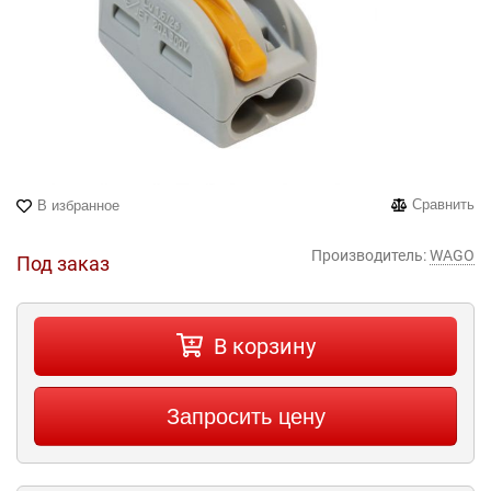
Сравнить
В избранное
Производитель:
WAGO
Под заказ
В корзину
Запросить цену