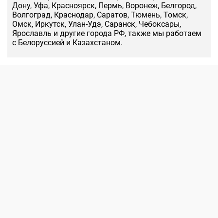
Дону, Уфа, Красноярск, Пермь, Воронеж, Белгород,
Волгоград, Краснодар, Саратов, Тюмень, Томск,
Омск, Иркутск, Улан-Удэ, Саранск, Чебоксары,
Ярославль и другие города РФ, также мы работаем
с Белоруссией и Казахстаном.