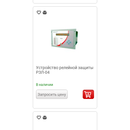
Устройство релейной защиты
РЗЛ-04
В наличии
Запросить цену