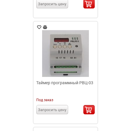
Запросить цену
Таймер программный РВЦ-03
Под заказ
Запросить цену