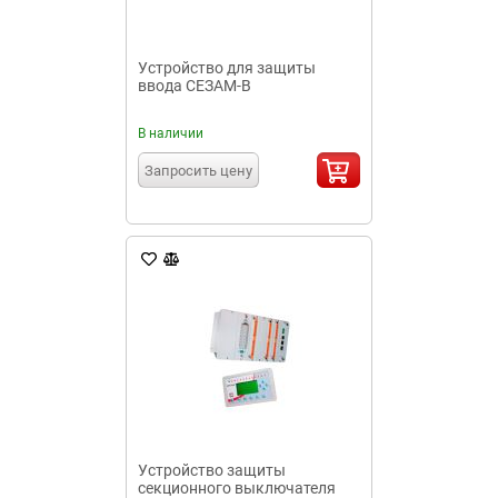
Устройство для защиты
ввода СЕЗАМ-В
В наличии
Запросить цену
Устройство защиты
секционного выключателя