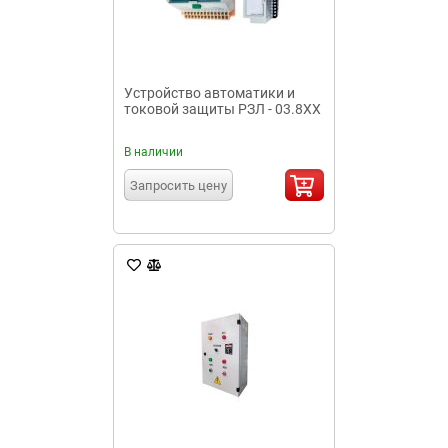
Устройство автоматики и
токовой защиты РЗЛ - 03.8XX
В наличии
Запросить цену