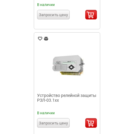
В наличии
Запросить цену
Устройство релейной защиты
РЗЛ-03.1хх
В наличии
Запросить цену