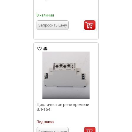
В наличии
Запросить цену
Циклическое реле времени
ВЛ-164
Под заказ
Запросить цену