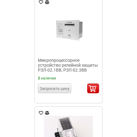
Микропроцессорное
устройство релейной защиты
РЗЛ-02.1ВВ, РЗЛ-02.3ВВ
В наличии
Запросить цену