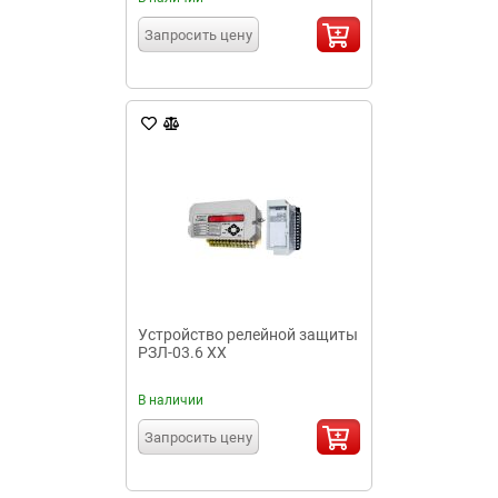
Запросить цену
Устройство релейной защиты
РЗЛ-03.6 XX
В наличии
Запросить цену