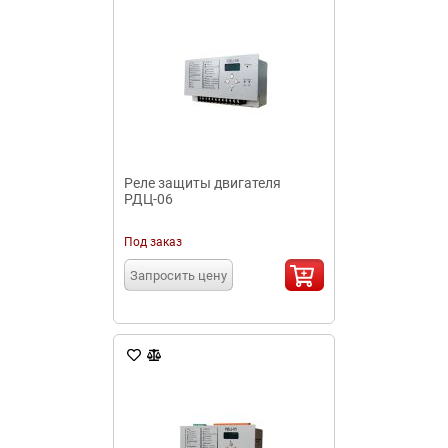
Реле защиты двигателя
РДЦ-06
Под заказ
Запросить цену