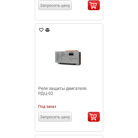
Запросить цену
Реле защиты двигателя
РДЦ-02
Под заказ
Запросить цену