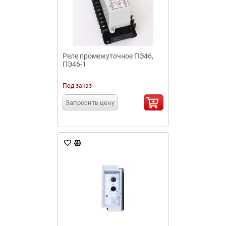
Реле промежуточное ПЭ46,
ПЭ46-1
Под заказ
Запросить цену