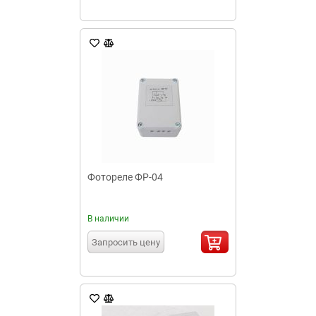
Фотореле ФР-04
В наличии
Запросить цену