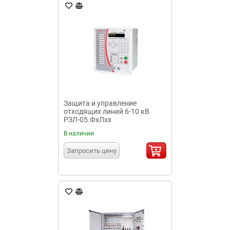
Защита и управление
отходящих линий 6-10 кВ
РЗЛ-05.ФхЛхх
В наличии
Запросить цену