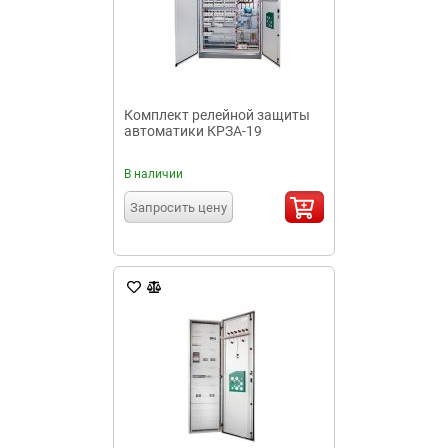
Комплект релейной защиты
автоматики КРЗА-19
В наличии
Запросить цену