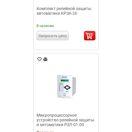
Комплект релейной защиты
автоматики КРЗА-26
В наличии
Запросить цену
Микропроцессорное
устройство релейной защиты
и автоматики РЗЛ-01.00