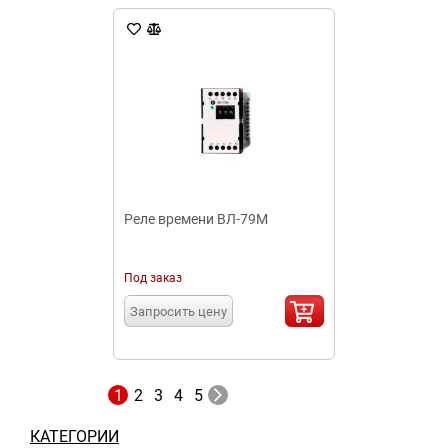
Реле времени ВЛ-79М
Под заказ
Запросить цену
1
2
3
4
5
КАТЕГОРИИ