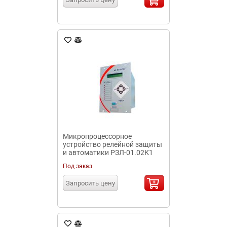
Микропроцессорное
устройство релейной защиты
и автоматики РЗЛ-01.02К1
Под заказ
Запросить цену