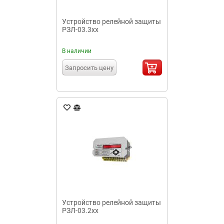
Устройство релейной защиты
РЗЛ-03.3хх
В наличии
Запросить цену
Устройство релейной защиты
РЗЛ-03.2хх