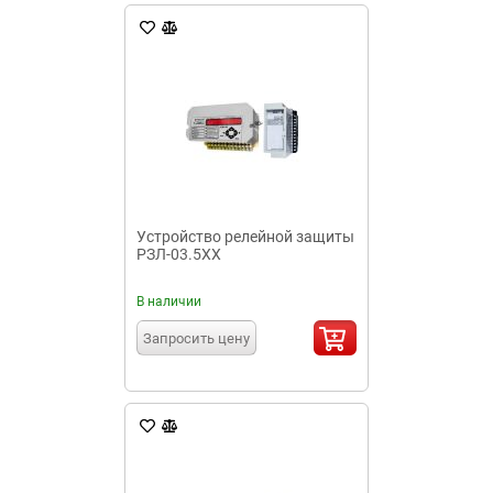
Устройство релейной защиты
РЗЛ-03.5XX
В наличии
Запросить цену