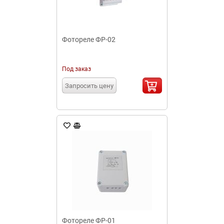
Фотореле ФР-02
Под заказ
Запросить цену
Фотореле ФР-01