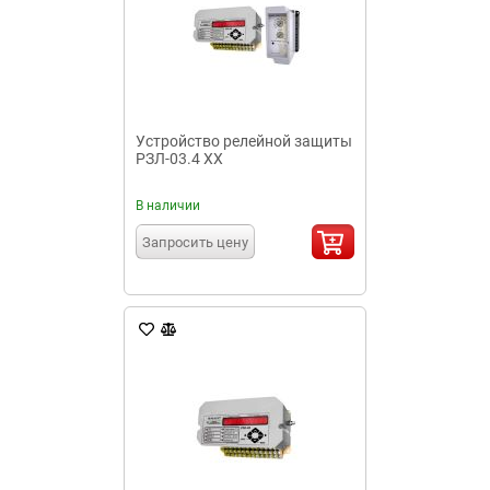
Устройство релейной защиты
РЗЛ-03.4 XX
В наличии
Запросить цену