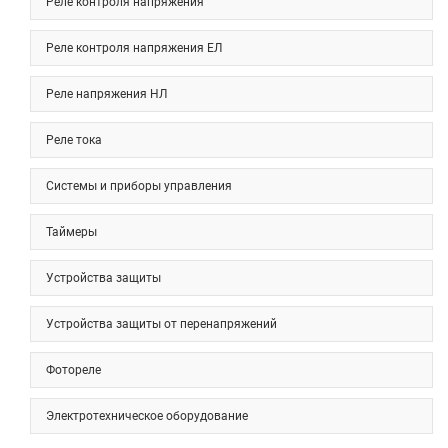
Реле контроля напряжения
Реле контроля напряжения ЕЛ
Реле напряжения НЛ
Реле тока
Системы и приборы управления
Таймеры
Устройства защиты
Устройства защиты от перенапряжений
Фотореле
Электротехническое оборудование