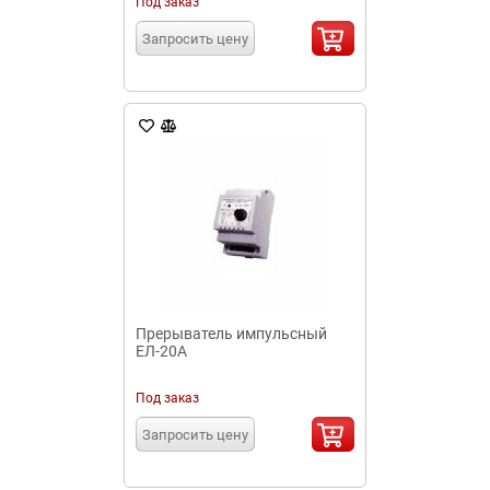
Под заказ
Запросить цену
Прерыватель импульсный
ЕЛ-20А
Под заказ
Запросить цену