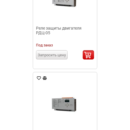
Реле защиты двигателя
РДЦ-05
Под заказ
Запросить цену