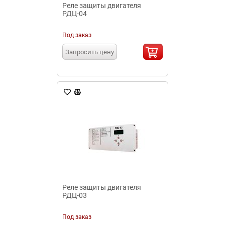
Реле защиты двигателя
РДЦ-04
Под заказ
Запросить цену
Реле защиты двигателя
РДЦ-03
Под заказ