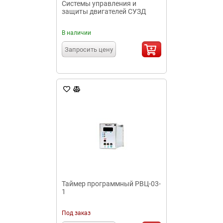
Системы управления и
защиты двигателей СУЗД
В наличии
Запросить цену
Таймер программный РВЦ-03-
1
Под заказ