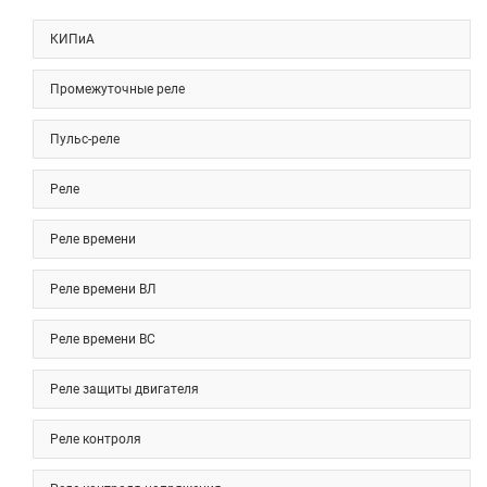
КИПиА
Промежуточные реле
Пульс-реле
Реле
Реле времени
Реле времени ВЛ
Реле времени ВС
Реле защиты двигателя
Реле контроля