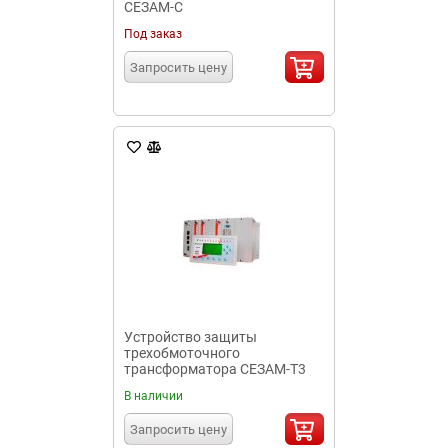
СЕЗАМ-С
Под заказ
Запросить цену
Устройство защиты
трехобмоточного
трансформатора СЕЗАМ-Т3
В наличии
Запросить цену