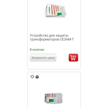
Устройство для защиты
трансформаторов СЕЗАМ-Т
В наличии
Запросить цену