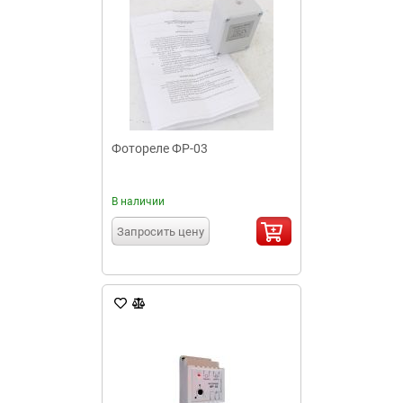
Фотореле ФР-03
В наличии
Запросить цену