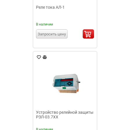
Реле тока АЛ-1
В наличии
Запросить цену
Устройство релейной защиты
РЗЛ-03.7XX
В наличии