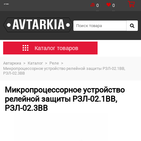
0
0
Каталог товаров
Автаркиа
>
Каталог
>
Реле
>
Микропроцессорное устройство релейной защиты РЗЛ-02.1ВВ,
РЗЛ-02.3ВВ
Микропроцессорное устройство
релейной защиты РЗЛ-02.1ВВ,
РЗЛ-02.3ВВ