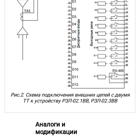
Рис.2. Схема подключения внешних цепей c двумя
ТТ к устройству РЗЛ-02.1ВВ, РЗЛ-02.3ВВ
Аналоги и
модификации