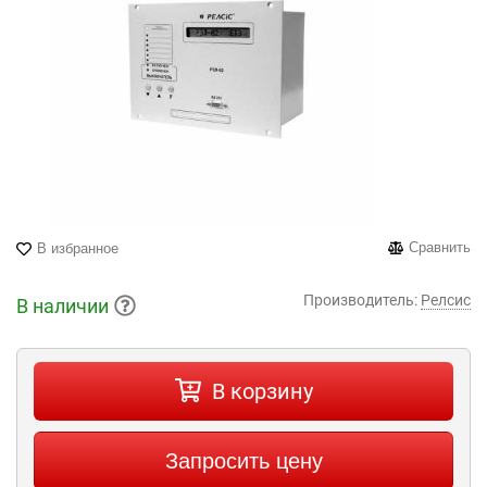
Сравнить
В избранное
Производитель:
Релсис
В наличии
В корзину
Запросить цену