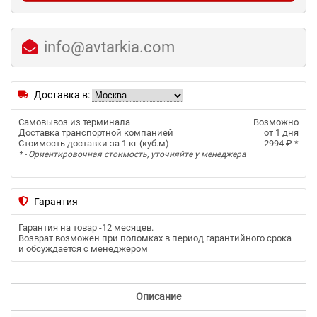
info@avtarkia.com
Доставка в:
Самовывоз из терминала
Возможно
Доставка транспортной компанией
от 1 дня
Стоимость доставки за 1 кг (куб.м) -
2994 ₽
*
* - Ориентировочная стоимость, уточняйте у менеджера
Гарантия
Гарантия на товар -
12 месяцев
.
Возврат возможен при поломках в период гарантийного срока
и обсуждается с менеджером
Описание