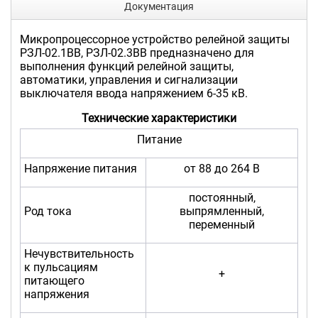
Документация
Микропроцессорное устройство релейной защиты
РЗЛ-02.1ВВ, РЗЛ-02.3ВВ предназначено для
выполнения функций релейной защиты,
автоматики, управления и сигнализации
выключателя ввода напряжением 6-35 кВ.
Технические характеристики
Питание
Напряжение питания
от 88 до 264 В
постоянный,
Род тока
выпрямленный,
переменный
Нечувствительность
к пульсациям
+
питающего
напряжения