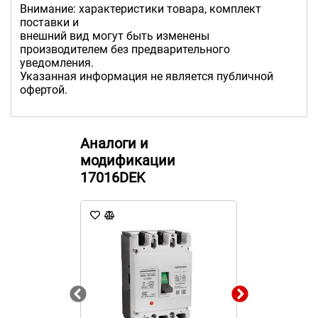
Внимание: характеристики товара, комплект
поставки и
внешний вид могут быть изменены
производителем без предварительного
уведомления.
Указанная информация не является публичной
офертой.
Аналоги и
модификации
17016DEK