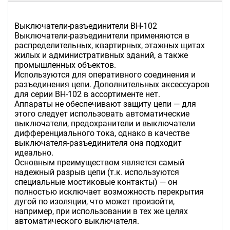
Выключатели-разъединители ВН-102
Выключатели-разъединители применяются в
распределительных, квартирных, этажных щитах
жилых и административных зданий, а также
промышленных объектов.
Используются для оперативного соединения и
разъединения цепи. Дополнительных аксессуаров
для серии ВН-102 в ассортименте нет.
Аппараты не обеспечивают защиту цепи — для
этого следует использовать автоматические
выключатели, предохранители и выключатели
дифференциального тока, однако в качестве
выключателя-разъединителя она подходит
идеально.
Основным преимуществом является самый
надежный разрыв цепи (т.к. используются
специальные мостиковые контакты) — он
полностью исключает возможность перекрытия
дугой по изоляции, что может произойти,
например, при использовании в тех же целях
автоматического выключателя.