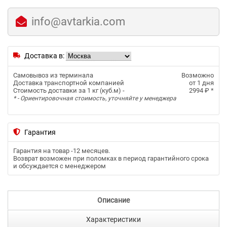
info@avtarkia.com
Доставка в:
Самовывоз из терминала
Возможно
Доставка транспортной компанией
от 1 дня
Стоимость доставки за 1 кг (куб.м) -
2994 ₽
*
* - Ориентировочная стоимость, уточняйте у менеджера
Гарантия
Гарантия на товар -
12 месяцев
.
Возврат возможен при поломках в период гарантийного срока
и обсуждается с менеджером
Описание
Характеристики