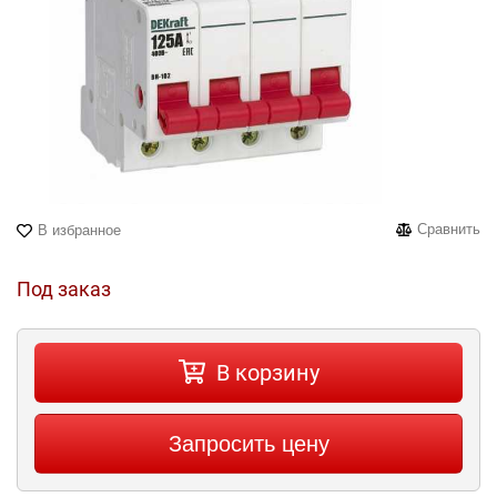
Сравнить
В избранное
Под заказ
В корзину
Запросить цену