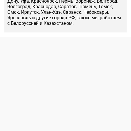
Дону, Уфа, Красноярск, Пермь, Воронеж, Белгород,
Волгоград, Краснодар, Саратов, Тюмень, Томск,
Омск, Иркутск, Улан-Удэ, Саранск, Чебоксары,
Ярославль и другие города РФ, также мы работаем
с Белоруссией и Казахстаном.