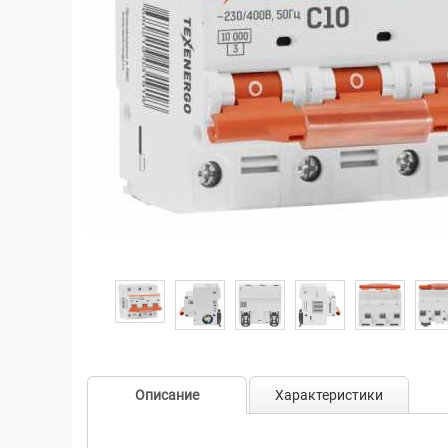
Описание
Характеристики