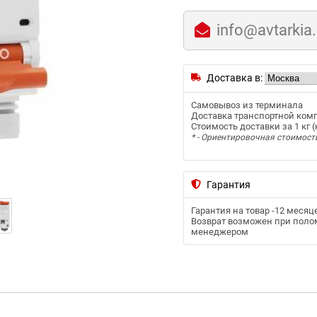
info@avtarkia
Доставка в:
Самовывоз из терминала
Доставка транспортной ком
Стоимость доставки за 1 кг (к
* - Ориентировочная стоимост
Гарантия
Гарантия на товар -
12 месяц
Возврат возможен при полом
менеджером