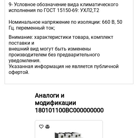
9- Условное обозначение вида климатического
исполнения по ГОCТ 15150-69: УХЛ2,Т2
Номинальное напряжение по изоляции: 660 В, 50
Гц. переменный ток;
Внимание: характеристики товара, комплект
поставки и
внешний вид могут быть изменены
производителем без предварительного
уведомления.
Указанная информация не является публичной
офертой.
Аналоги и
модификации
180101100ВС000000000