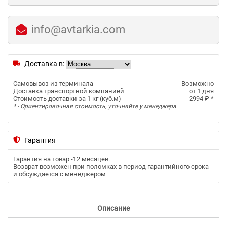
info@avtarkia.com
Доставка в:
Самовывоз из терминала
Возможно
Доставка транспортной компанией
от 1 дня
Стоимость доставки за 1 кг (куб.м) -
2994 ₽
*
* - Ориентировочная стоимость, уточняйте у менеджера
Гарантия
Гарантия на товар -
12 месяцев
.
Возврат возможен при поломках в период гарантийного срока
и обсуждается с менеджером
Описание