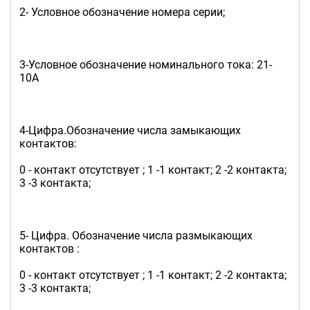
2- Условное обозначение номера серии;
3-Условное обозначение номинального тока: 21-
10А
4-Цифра.Обозначение числа замыкающих
контактов:
0 - контакт отсутствует ; 1 -1 контакт; 2 -2 контакта;
3 -3 контакта;
5- Цифра. Обозначение числа размыкающих
контактов :
0 - контакт отсутствует ; 1 -1 контакт; 2 -2 контакта;
3 -3 контакта;