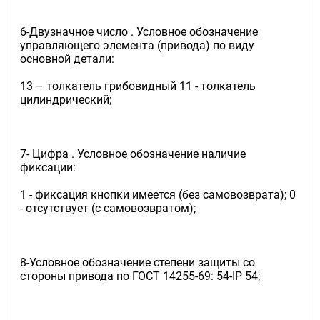
6-Двузначное число . Условное обозначение
управляющего элемента (привода) по виду
основной детали:
13 – толкатель грибовидный 11 - толкатель
цилиндрический;
7- Цифра . Условное обозначение наличие
фиксации:
1 - фиксация кнопки имеется (без самовозврата); 0
- отсутствует (с самовозвратом);
8-Условное обозначение степени защиты со
стороны привода по ГОСТ 14255-69: 54-IP 54;