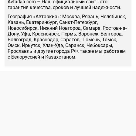
Аvtarkia.com – Наш официальный сайт - это
гарантия качества, сроков и лучшей надежности.
География «Автаркиа»: Москва, Рязань, Челябинск,
Казань, Екатеринбург, Санкт-Петербург,
Новосибирск, Нижний Новгород, Самара, Ростов-на-
Дону, Уфа, Красноярск, Пермь, Воронеж, Белгород,
Волгоград, Краснодар, Саратов, Тюмень, Томск,
Омск, Иркутск, Улан-Удэ, Саранск, Чебоксары,
Ярославль и другие города РФ, также мы работаем
с Белоруссией и Казахстаном.