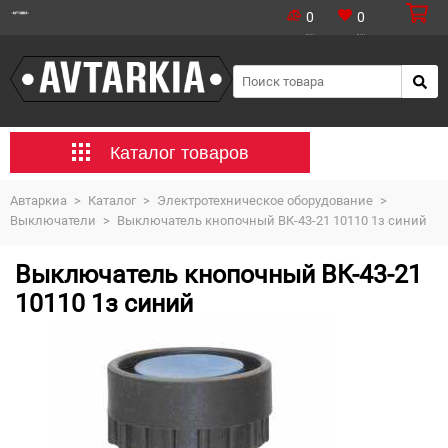
0
0
Каталог товаров
Автаркиа
>
Каталог
>
Электротехническое оборудование
>
Выключатели
>
Выключатель кнопочный ВК-43-21 10110 1з синий
Выключатель кнопочный ВК-43-21
10110 1з синий