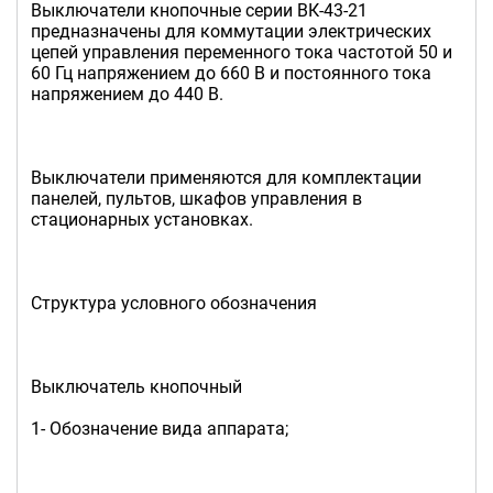
Выключатели кнопочные серии ВК-43-21
предназначены для коммутации электрических
цепей управления переменного тока частотой 50 и
60 Гц напряжением до 660 В и постоянного тока
напряжением до 440 В.
Выключатели применяются для комплектации
панелей, пультов, шкафов управления в
стационарных установках.
Структура условного обозначения
Выключатель кнопочный
1- Обозначение вида аппарата;