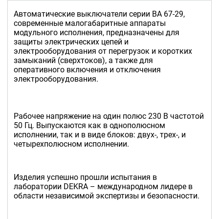
Автоматические выключатели серии ВА 67-29,
современные малогабаритные аппараты
модульного исполнения, предназначены для
защиты электрических цепей и
электрооборудования от перегрузок и коротких
замыканий (сверхтоков), а также для
оперативного включения и отключения
электрооборудования.
Рабочее напряжение на один полюс 230 В частотой
50 Гц. Выпускаются как в однополюсном
исполнении, так и в виде блоков: двух-, трех-, и
четырехполюсном исполнении.
Изделия успешно прошли испытания в
лаборатории DEKRA – международном лидере в
области независимой экспертизы и безопасности.