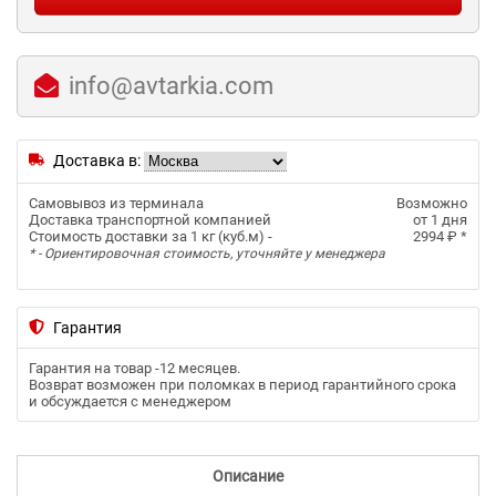
info@avtarkia.com
Доставка в:
Самовывоз из терминала
Возможно
Доставка транспортной компанией
от 1 дня
Стоимость доставки за 1 кг (куб.м) -
2994 ₽
*
* - Ориентировочная стоимость, уточняйте у менеджера
Гарантия
Гарантия на товар -
12 месяцев
.
Возврат возможен при поломках в период гарантийного срока
и обсуждается с менеджером
Описание