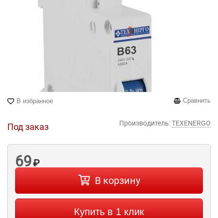
Сравнить
В избранное
Производитель:
TEXENERGO
Под заказ
69
₽
В корзину
Купить в 1 клик