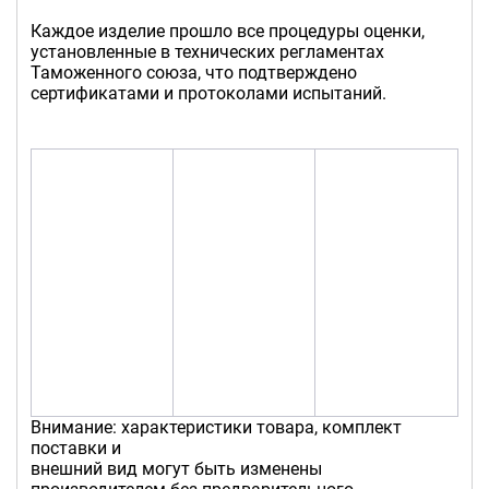
Каждое изделие прошло все процедуры оценки,
установленные в технических регламентах
Таможенного союза, что подтверждено
сертификатами и протоколами испытаний.
Внимание: характеристики товара, комплект
поставки и
внешний вид могут быть изменены