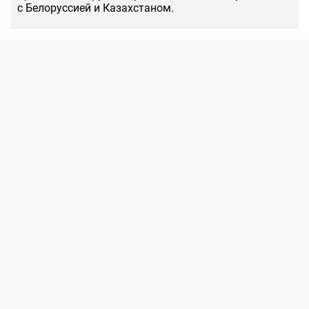
с Белоруссией и Казахстаном.