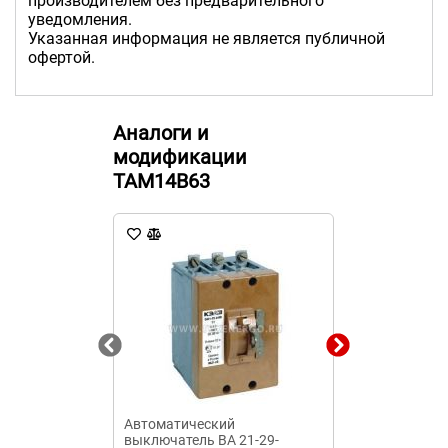
производителем без предварительного
уведомления.
Указанная информация не является публичной
офертой.
Аналоги и
модификации
TAM14B63
Автоматический
Автоматичес
выключатель ВА 21-29-
выключатель 