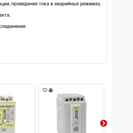
ции, проведения тока в аварийных режимах,
акта.
соединения.