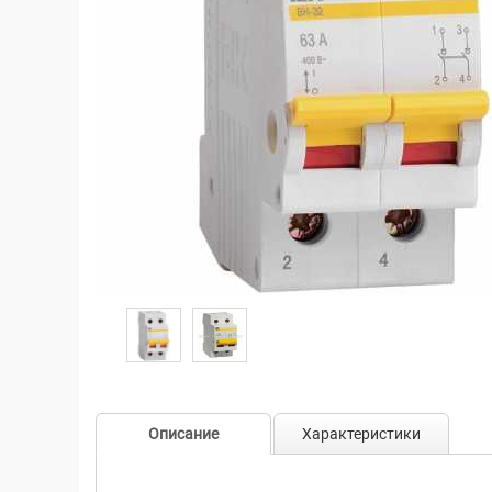
Описание
Характеристики