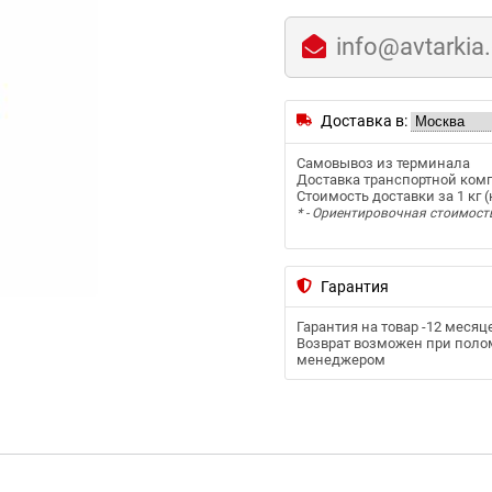
info@avtarkia
Доставка в:
Самовывоз из терминала
Доставка транспортной ком
Стоимость доставки за 1 кг (к
* - Ориентировочная стоимост
Гарантия
Гарантия на товар -
12 месяц
Возврат возможен при полом
менеджером