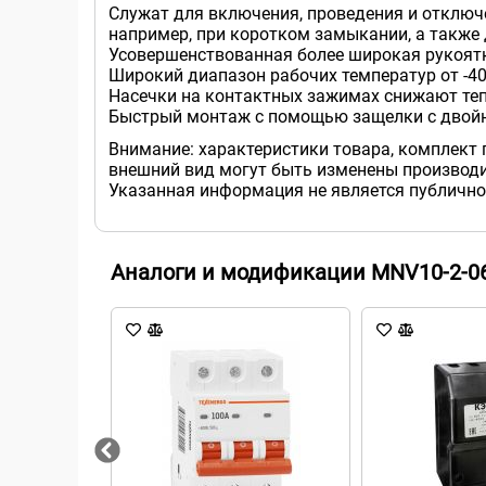
Служат для включения, проведения и отключ
например, при коротком замыкании, а также
Усовершенствованная более широкая рукоят
Широкий диапазон рабочих температур от -40
Насечки на контактных зажимах снижают теп
Быстрый монтаж с помощью защелки с дво
Внимание: характеристики товара, комплект 
внешний вид могут быть изменены производи
Указанная информация не является публично
Аналоги и модификации MNV10-2-0