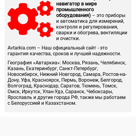
навигатор в мире
промышленного
оборудования)
– это приборы
и автоматика для измерений,
контроля и регулирования,
сварки и обогрева, вентиляции
и очистки.
Аvtarkia.com – Наш официальный сайт - это
гарантия качества, сроков и лучшей надежности.
География «Автаркиа»: Москва, Рязань, Челябинск,
Казань, Екатеринбург, Санкт-Петербург,
Новосибирск, Нижний Новгород, Самара, Ростов-на-
Дону, Уфа, Красноярск, Пермь, Воронеж, Белгород,
Волгоград, Краснодар, Саратов, Тюмень, Томск,
Омск, Иркутск, Улан-Удэ, Саранск, Чебоксары,
Ярославль и другие города РФ, также мы работаем
с Белоруссией и Казахстаном.