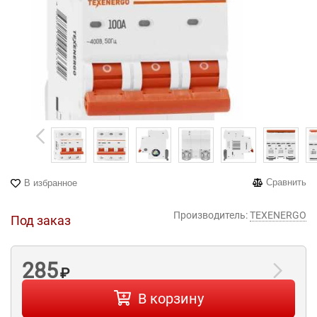
Сравнить
В избранное
Производитель:
TEXENERGO
Под заказ
285
₽
В корзину