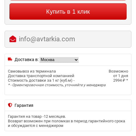
Купить в 1 клик
info@avtarkia.com
Доставка в:
Самовывоз из терминала
Возможно
Доставка транспортной компанией
от 1 дня
Стоимость доставки за 1 кг (куб.м) -
2994 ₽
*
* - Ориентировочная стоимость, уточняйте у менеджера
Гарантия
Гарантия на товар -
12 месяцев
.
Возврат возможен при поломках в период гарантийного срока
и обсуждается с менеджером