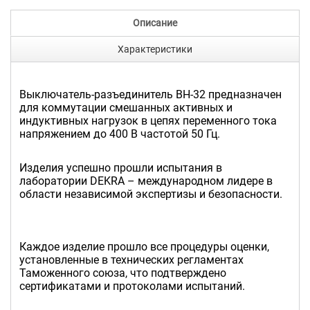
Описание
Характеристики
Выключатель-разъединитель ВН-32 предназначен
для коммутации смешанных активных и
индуктивных нагрузок в цепях переменного тока
напряжением до 400 В частотой 50 Гц.
Изделия успешно прошли испытания в
лаборатории DEKRA – международном лидере в
области независимой экспертизы и безопасности.
Каждое изделие прошло все процедуры оценки,
установленные в технических регламентах
Таможенного союза, что подтверждено
сертификатами и протоколами испытаний.