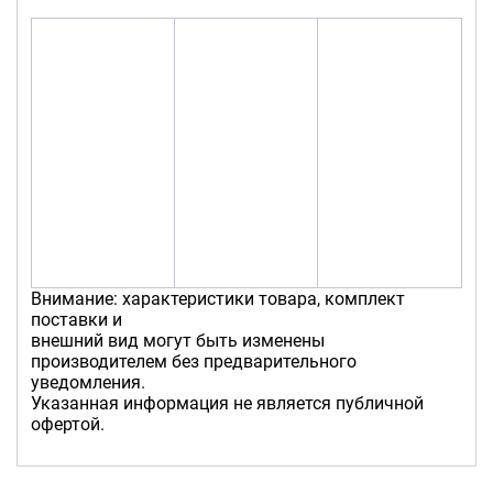
Внимание: характеристики товара, комплект
поставки и
внешний вид могут быть изменены
производителем без предварительного
уведомления.
Указанная информация не является публичной
офертой.