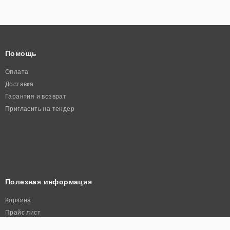
Помощь
Оплата
Доставка
Гарантия и возврат
Пригласить на тендер
Полезная информация
Корзина
Прайс лист
Политика конфиденциальности