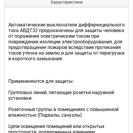
Характеристики
Автоматические выключатели дифференциального
тока АВДТ32 предназначены для защиты человека
от поражения электрическим током при
повреждении изоляции электрооборудования, для
предотвращения пожаров вследствие протекания
токов утечки на землю и для защиты от перегрузки
и короткого замыкания.
Примененяются для защиты:
Групповых линий, питающих розетки наружной
установки.
Розеточные группы в помещениях с повышенной
влажностью (Подвалы, санузлы)
Цепи освещения помещений или открытых
пространств, подверженных влияниям