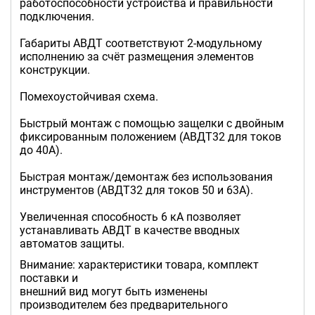
работоспособности устройства и правильности
подключения.
Габариты АВДТ соответствуют 2-модульному
исполнению за счёт размещения элементов
конструкции.
Помехоустойчивая схема.
Быстрый монтаж с помощью защелки с двойным
фиксированным положением (АВДТ32 для токов
до 40А).
Быстрая монтаж/демонтаж без использования
инструментов (АВДТ32 для токов 50 и 63A).
Увеличенная способность 6 кА позволяет
устанавливать АВДТ в качестве вводных
автоматов защиты.
Внимание: характеристики товара, комплект
поставки и
внешний вид могут быть изменены
производителем без предварительного