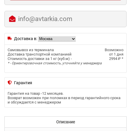
info@avtarkia.com
Доставка в:
Самовывоз из терминала
Возможно
Доставка транспортной компанией
от 1 дня
Стоимость доставки за 1 кг (куб.м) -
2994 ₽
*
* - Ориентировочная стоимость, уточняйте у менеджера
Гарантия
Гарантия на товар -
12 месяцев
.
Возврат возможен при поломках в период гарантийного срока
и обсуждается с менеджером
Описание