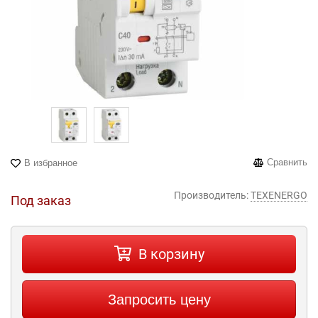
Сравнить
В избранное
Производитель:
TEXENERGO
Под заказ
В корзину
Запросить цену