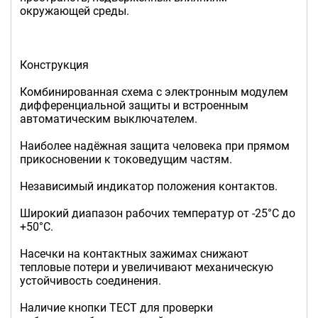
окружающей среды.
Конструкция
Комбинированная схема с электронным модулем
дифференциальной защиты и встроенным
автоматическим выключателем.
Наиболее надёжная защита человека при прямом
прикосновении к токоведущим частям.
Независимый индикатор положения контактов.
Широкий диапазон рабочих температур от -25°С до
+50°С.
Насечки на контактных зажимах снижают
тепловые потери и увеличивают механическую
устойчивость соединения.
Наличие кнопки ТЕСТ для проверки