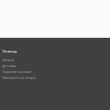
Помощь
Оплата
Доставка
Гарантия и возврат
Пригласить на тендер