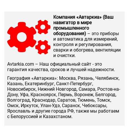
Компания «Автаркиа» (Ваш
навигатор в мире
промышленного
оборудования)
– это приборы
и автоматика для измерений,
контроля и регулирования,
сварки и обогрева, вентиляции
и очистки.
Аvtarkia.com – Наш официальный сайт - это
гарантия качества, сроков и лучшей надежности.
География «Автаркиа»: Москва, Рязань, Челябинск,
Казань, Екатеринбург, Санкт-Петербург,
Новосибирск, Нижний Новгород, Самара, Ростов-на-
Дону, Уфа, Красноярск, Пермь, Воронеж, Белгород,
Волгоград, Краснодар, Саратов, Тюмень, Томск,
Омск, Иркутск, Улан-Удэ, Саранск, Чебоксары,
Ярославль и другие города РФ, также мы работаем
с Белоруссией и Казахстаном.