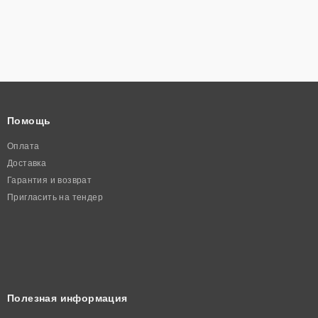
Помощь
Оплата
Доставка
Гарантия и возврат
Пригласить на тендер
Полезная информация