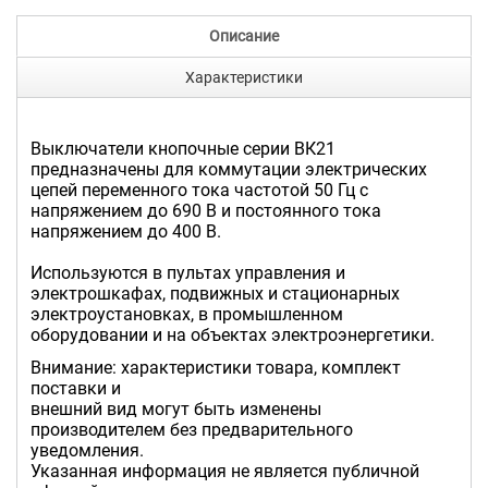
Описание
Характеристики
Выключатели кнопочные серии ВК21
предназначены для коммутации электрических
цепей переменного тока частотой 50 Гц с
напряжением до 690 В и постоянного тока
напряжением до 400 В.
Используются в пультах управления и
электрошкафах, подвижных и стационарных
электроустановках, в промышленном
оборудовании и на объектах электроэнергетики.
Внимание: характеристики товара, комплект
поставки и
внешний вид могут быть изменены
производителем без предварительного
уведомления.
Указанная информация не является публичной