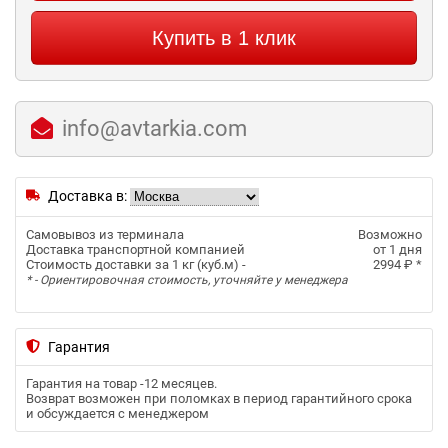
Купить в 1 клик
info@avtarkia.com
Доставка в:
Самовывоз из терминала
Возможно
Доставка транспортной компанией
от 1 дня
Стоимость доставки за 1 кг (куб.м) -
2994 ₽
*
* - Ориентировочная стоимость, уточняйте у менеджера
Гарантия
Гарантия на товар -
12 месяцев
.
Возврат возможен при поломках в период гарантийного срока
и обсуждается с менеджером