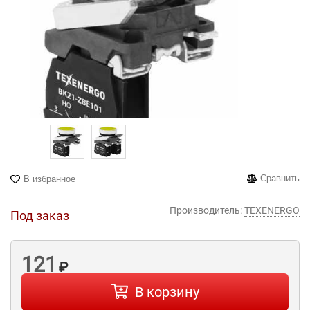
Сравнить
В избранное
Производитель:
TEXENERGO
Под заказ
121
₽
В корзину