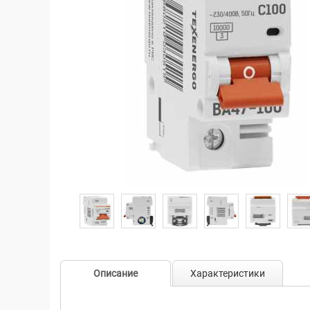
Описание
Характеристики