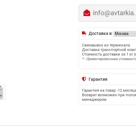
info@avtarkia
Доставка в:
Самовывоз из терминала
Доставка транспортной ком
Стоимость доставки за 1 кг (к
* - Ориентировочная стоимост
Гарантия
Гарантия на товар -
12 месяц
Возврат возможен при полом
менеджером