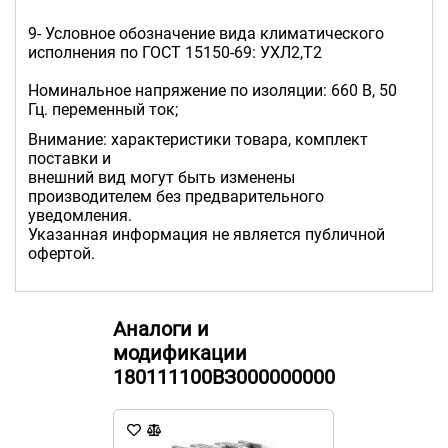
9- Условное обозначение вида климатического
исполнения по ГОCТ 15150-69: УХЛ2,Т2
Номинальное напряжение по изоляции: 660 В, 50
Гц. переменный ток;
Внимание: характеристики товара, комплект
поставки и
внешний вид могут быть изменены
производителем без предварительного
уведомления.
Указанная информация не является публичной
офертой.
Аналоги и
модификации
180111100ВЗ000000000