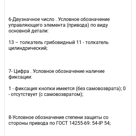
6-Двузначное число . Условное обозначение
управляющего элемента (привода) по виду
основной детали:
13 – толкатель грибовидный 11 - толкатель
цилиндрический;
7- Цифра . Условное обозначение наличие
фиксации:
1 - фиксация кнопки имеется (без самовозврата); 0
- отсутствует (с самовозвратом);
8-Условное обозначение степени защиты со
стороны привода по ГОСТ 14255-69: 54-IP 54;