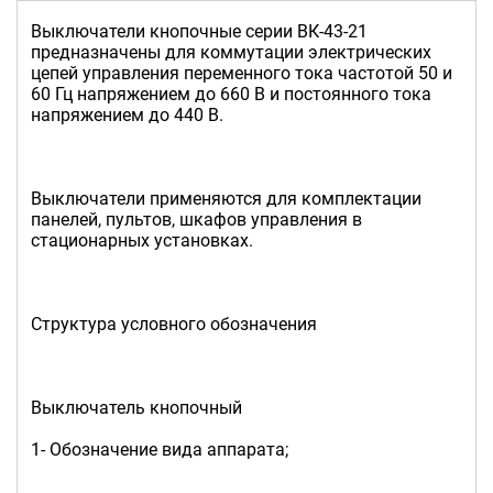
Выключатели кнопочные серии ВК-43-21
предназначены для коммутации электрических
цепей управления переменного тока частотой 50 и
60 Гц напряжением до 660 В и постоянного тока
напряжением до 440 В.
Выключатели применяются для комплектации
панелей, пультов, шкафов управления в
стационарных установках.
Структура условного обозначения
Выключатель кнопочный
1- Обозначение вида аппарата;