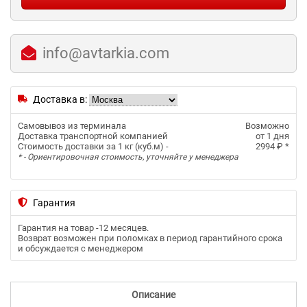
info@avtarkia.com
Доставка в:
Самовывоз из терминала
Возможно
Доставка транспортной компанией
от 1 дня
Стоимость доставки за 1 кг (куб.м) -
2994 ₽
*
* - Ориентировочная стоимость, уточняйте у менеджера
Гарантия
Гарантия на товар -
12 месяцев
.
Возврат возможен при поломках в период гарантийного срока
и обсуждается с менеджером
Описание