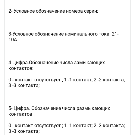
2- Условное обозначение номера серии;
3-Условное обозначение номинального тока: 21-
10А
4-Цифра.Обозначение числа замыкающих
контактов:
0 - контакт отсутствует ; 1 -1 контакт; 2 -2 контакта;
3 -3 контакта;
5- Цифра. Обозначение числа размыкающих
контактов :
0 - контакт отсутствует ; 1 -1 контакт; 2 -2 контакта;
3 -3 контакта;