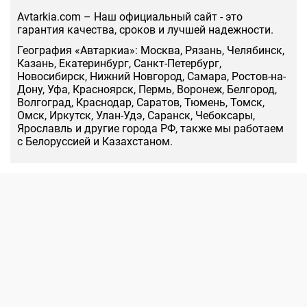
Аvtarkia.com – Наш официальный сайт - это
гарантия качества, сроков и лучшей надежности.
География «Автаркиа»: Москва, Рязань, Челябинск,
Казань, Екатеринбург, Санкт-Петербург,
Новосибирск, Нижний Новгород, Самара, Ростов-на-
Дону, Уфа, Красноярск, Пермь, Воронеж, Белгород,
Волгоград, Краснодар, Саратов, Тюмень, Томск,
Омск, Иркутск, Улан-Удэ, Саранск, Чебоксары,
Ярославль и другие города РФ, также мы работаем
с Белоруссией и Казахстаном.