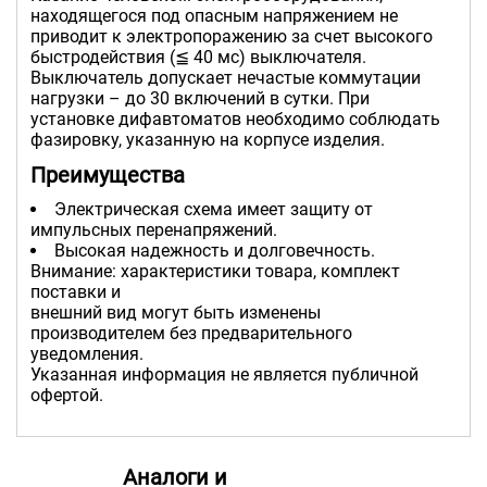
находящегося под опасным напряжением не
приводит к электропоражению за счет высокого
быстродействия (≦ 40 мс) выключателя.
Выключатель допускает нечастые коммутации
нагрузки – до 30 включений в сутки. При
установке дифавтоматов необходимо соблюдать
фазировку, указанную на корпусе изделия.
Преимущества
Электрическая схема имеет защиту от
импульсных перенапряжений.
Высокая надежность и долговечность.
Внимание: характеристики товара, комплект
поставки и
внешний вид могут быть изменены
производителем без предварительного
уведомления.
Указанная информация не является публичной
офертой.
Аналоги и