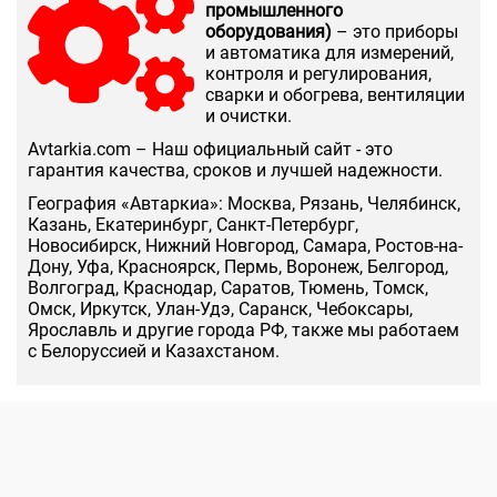
промышленного
оборудования)
– это приборы
и автоматика для измерений,
контроля и регулирования,
сварки и обогрева, вентиляции
и очистки.
Аvtarkia.com – Наш официальный сайт - это
гарантия качества, сроков и лучшей надежности.
География «Автаркиа»: Москва, Рязань, Челябинск,
Казань, Екатеринбург, Санкт-Петербург,
Новосибирск, Нижний Новгород, Самара, Ростов-на-
Дону, Уфа, Красноярск, Пермь, Воронеж, Белгород,
Волгоград, Краснодар, Саратов, Тюмень, Томск,
Омск, Иркутск, Улан-Удэ, Саранск, Чебоксары,
Ярославль и другие города РФ, также мы работаем
с Белоруссией и Казахстаном.