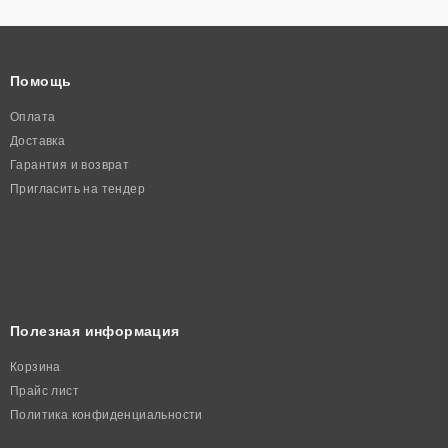
Помощь
Оплата
Доставка
Гарантия и возврат
Пригласить на тендер
Полезная информация
Корзина
Прайс лист
Политика конфиденциальности