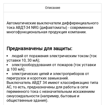
Описание
Автоматические выключатели дифференциального
тока АВДТ-34 NRG (дифавтоматы) - современная
многофункциональная продукция компании.
Предназначены для защиты:
людей от поражения электрическим током (ток
уставки 10, 30 мА);
электрооборудования от пожаров (ток уставки
≧ 100 мА);
электрических цепей и электроприборов от
перегрузок и коротких замыканий.
Выключатель АВДТ 34 имеют классификацию типа
АC, то есть, предназначены для работы в сети
переменного тока с незначительным искажением
синусоидальности (например, бытовые и
общественные здания).