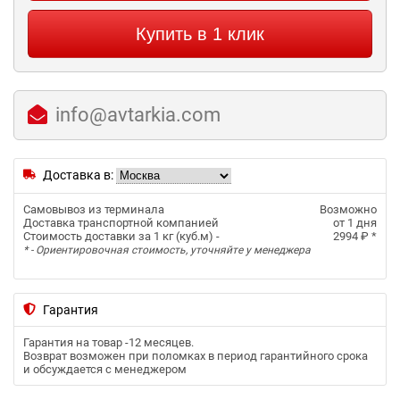
Купить в 1 клик
info@avtarkia.com
Доставка в:
Самовывоз из терминала
Возможно
Доставка транспортной компанией
от 1 дня
Стоимость доставки за 1 кг (куб.м) -
2994 ₽
*
* - Ориентировочная стоимость, уточняйте у менеджера
Гарантия
Гарантия на товар -
12 месяцев
.
Возврат возможен при поломках в период гарантийного срока
и обсуждается с менеджером