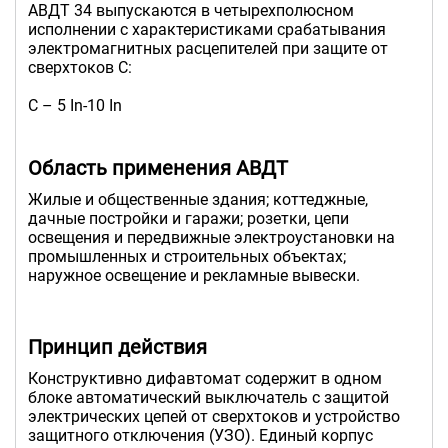
АВДТ 34 выпускаются в четырехполюсном
исполнении с характеристиками срабатывания
электромагнитных расцепителей при защите от
сверхтоков С:
С – 5 In-10 In
Область применения АВДТ
Жилые и общественные здания; коттеджные,
дачные постройки и гаражи; розетки, цепи
освещения и передвижные электроустановки на
промышленных и строительных объектах;
наружное освещение и рекламные вывески.
Принцип действия
Конструктивно дифавтомат содержит в одном
блоке автоматический выключатель с защитой
электрических цепей от сверхтоков и устройство
защитного отключения (УЗО). Единый корпус