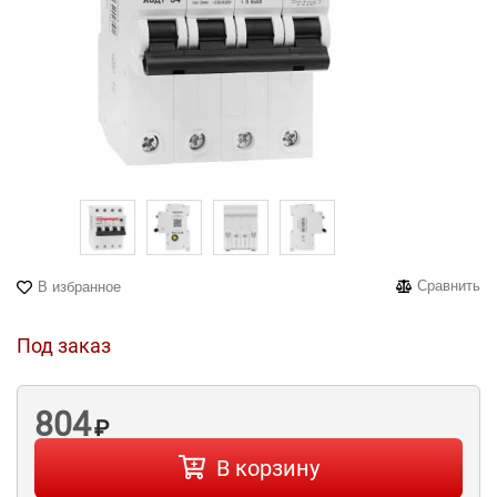
Сравнить
В избранное
Под заказ
804
₽
В корзину