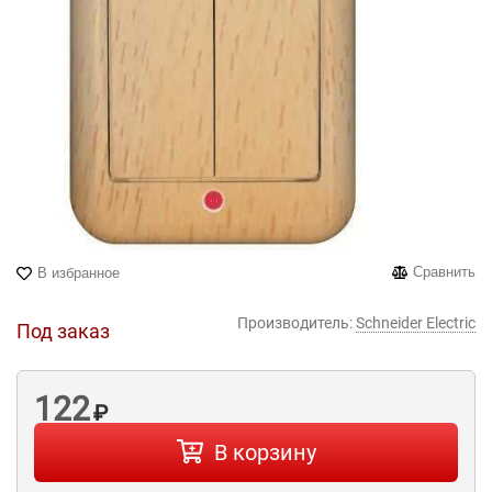
Сравнить
В избранное
Производитель:
Schneider Electric
Под заказ
122
₽
В корзину