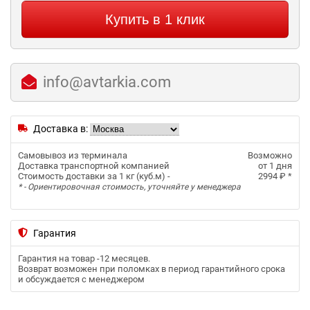
Купить в 1 клик
info@avtarkia.com
Доставка в:
Самовывоз из терминала
Возможно
Доставка транспортной компанией
от 1 дня
Стоимость доставки за 1 кг (куб.м) -
2994 ₽
*
* - Ориентировочная стоимость, уточняйте у менеджера
Гарантия
Гарантия на товар -
12 месяцев
.
Возврат возможен при поломках в период гарантийного срока
и обсуждается с менеджером