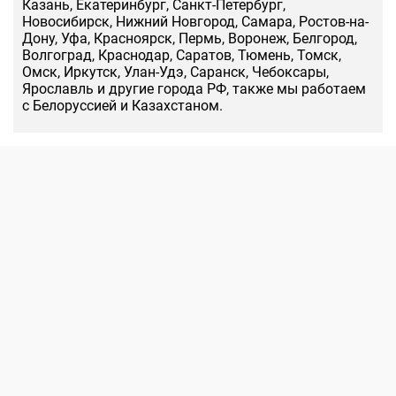
Казань, Екатеринбург, Санкт-Петербург,
Новосибирск, Нижний Новгород, Самара, Ростов-на-
Дону, Уфа, Красноярск, Пермь, Воронеж, Белгород,
Волгоград, Краснодар, Саратов, Тюмень, Томск,
Омск, Иркутск, Улан-Удэ, Саранск, Чебоксары,
Ярославль и другие города РФ, также мы работаем
с Белоруссией и Казахстаном.