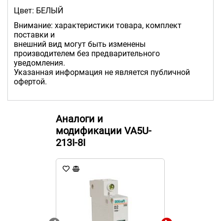
Цвет: БЕЛЫЙ
Внимание: характеристики товара, комплект
поставки и
внешний вид могут быть изменены
производителем без предварительного
уведомления.
Указанная информация не является публичной
офертой.
Аналоги и
модификации VA5U-
213I-8I