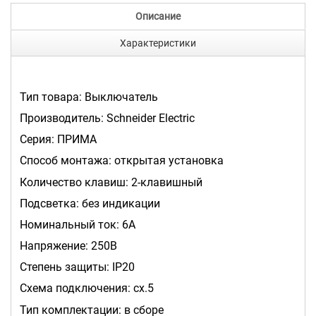
Описание
Характеристики
Тип товара: Выключатель
Производитель: Schneider Electric
Серия: ПРИМА
Способ монтажа: открытая установка
Количество клавиш: 2-клавишный
Подсветка: без индикации
Номинальный ток: 6А
Напряжение: 250В
Степень защиты: IP20
Схема подключения: сх.5
Тип комплектации: в сборе