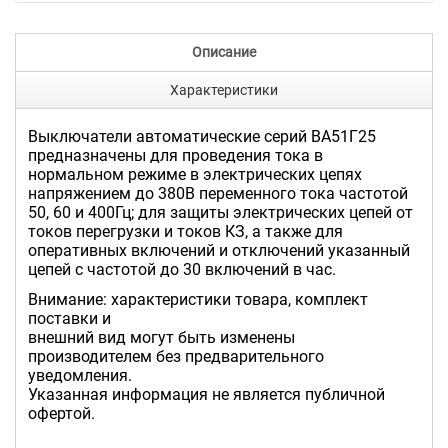
Описание
Характеристики
Выключатели автоматические серий ВА51Г25
предназначены для проведения тока в
нормальном режиме в электрических цепях
напряжением до 380В переменного тока частотой
50, 60 и 400Гц; для защиты электрических цепей от
токов перегрузки и токов КЗ, а также для
оперативных включений и отключений указанный
цепей с частотой до 30 включений в час.
Внимание: характеристики товара, комплект
поставки и
внешний вид могут быть изменены
производителем без предварительного
уведомления.
Указанная информация не является публичной
офертой.