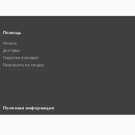
Помощь
Оплата
Доставка
Гарантия и возврат
Пригласить на тендер
Полезная информация
Корзина
Прайс лист
Политика конфиденциальности