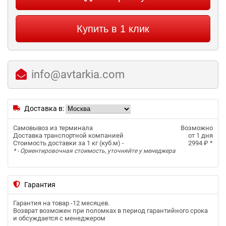
Купить в 1 клик
info@avtarkia.com
Доставка в:
Самовывоз из терминала
Возможно
Доставка транспортной компанией
от 1 дня
Стоимость доставки за 1 кг (куб.м) -
2994 ₽
*
* - Ориентировочная стоимость, уточняйте у менеджера
Гарантия
Гарантия на товар -
12 месяцев
.
Возврат возможен при поломках в период гарантийного срока
и обсуждается с менеджером