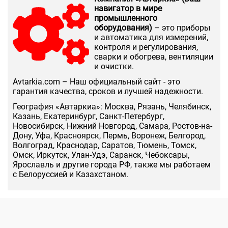
навигатор в мире
промышленного
оборудования)
– это приборы
и автоматика для измерений,
контроля и регулирования,
сварки и обогрева, вентиляции
и очистки.
Аvtarkia.com – Наш официальный сайт - это
гарантия качества, сроков и лучшей надежности.
География «Автаркиа»: Москва, Рязань, Челябинск,
Казань, Екатеринбург, Санкт-Петербург,
Новосибирск, Нижний Новгород, Самара, Ростов-на-
Дону, Уфа, Красноярск, Пермь, Воронеж, Белгород,
Волгоград, Краснодар, Саратов, Тюмень, Томск,
Омск, Иркутск, Улан-Удэ, Саранск, Чебоксары,
Ярославль и другие города РФ, также мы работаем
с Белоруссией и Казахстаном.