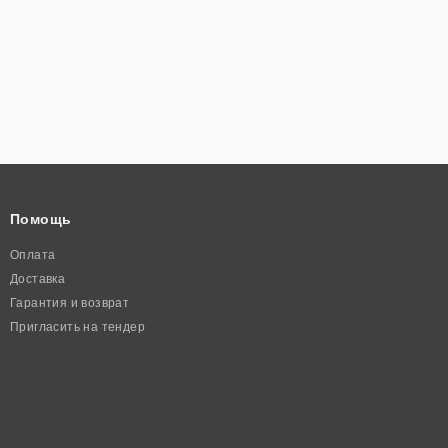
Помощь
Оплата
Доставка
Гарантия и возврат
Пригласить на тендер