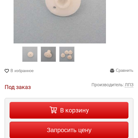
Сравнить
В избранное
Производитель:
ЛПЗ
Под заказ
В корзину
Запросить цену