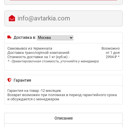
info@avtarkia.com
Доставка в:
Самовывоз из терминала
Возможно
Доставка транспортной компанией
от 1 дня
Стоимость доставки за 1 кг (куб.м) -
2994 ₽
*
* - Ориентировочная стоимость, уточняйте у менеджера
Гарантия
Гарантия на товар -
12 месяцев
.
Возврат возможен при поломках в период гарантийного срока
и обсуждается с менеджером
Описание