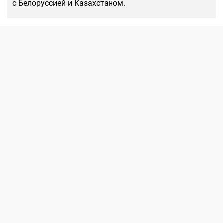
с Белоруссией и Казахстаном.