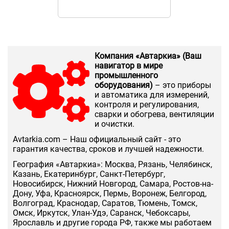
Компания «Автаркиа» (Ваш
навигатор в мире
промышленного
оборудования)
– это приборы
и автоматика для измерений,
контроля и регулирования,
сварки и обогрева, вентиляции
и очистки.
Аvtarkia.com – Наш официальный сайт - это
гарантия качества, сроков и лучшей надежности.
География «Автаркиа»: Москва, Рязань, Челябинск,
Казань, Екатеринбург, Санкт-Петербург,
Новосибирск, Нижний Новгород, Самара, Ростов-на-
Дону, Уфа, Красноярск, Пермь, Воронеж, Белгород,
Волгоград, Краснодар, Саратов, Тюмень, Томск,
Омск, Иркутск, Улан-Удэ, Саранск, Чебоксары,
Ярославль и другие города РФ, также мы работаем