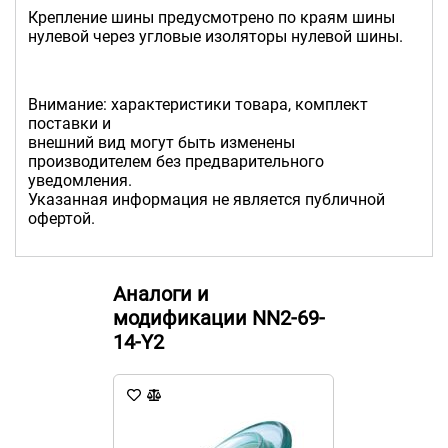
Крепление шины предусмотрено по краям шины
нулевой через угловые изоляторы нулевой шины.
Внимание: характеристики товара, комплект
поставки и
внешний вид могут быть изменены
производителем без предварительного
уведомления.
Указанная информация не является публичной
офертой.
Аналоги и
модификации NN2-69-
14-Y2