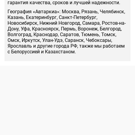
гарантия качества, сроков и лучшей надежности.
География «Автаркиа»: Москва, Рязань, Челябинск,
Казань, Екатеринбург, Санкт-Петербург,
Новосибирск, Нижний Новгород, Самара, Ростов-на-
Дону, Уфа, Красноярск, Пермь, Воронеж, Белгород,
Волгоград, Краснодар, Саратов, Тюмень, Томск,
Омск, Иркутск, Улан-Удэ, Саранск, Чебоксары,
Ярославль и другие города РФ, также мы работаем
с Белоруссией и Казахстаном.