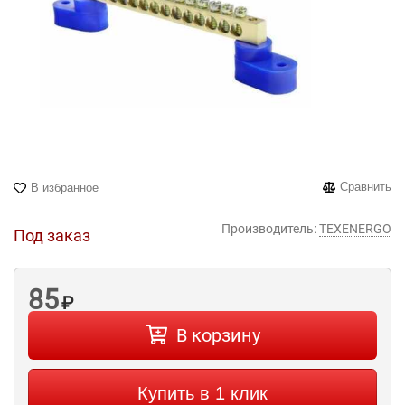
Сравнить
В избранное
Производитель:
TEXENERGO
Под заказ
85
₽
В корзину
Купить в 1 клик