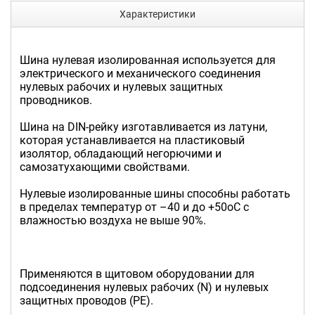
Характеристики
Шина нулевая изолированная используется для
электрического и механического соединения
нулевых рабочих и нулевых защитных
проводников.
Шина на DIN-рейку изготавливается из латуни,
которая устанавливается на пластиковый
изолятор, обладающий негорючими и
самозатухающими свойствами.
Нулевые изолированные шины способны работать
в пределах температур от –40 и до +50оС с
влажностью воздуха не выше 90%.
Применяются в щитовом оборудовании для
подсоединения нулевых рабочих (N) и нулевых
защитных проводов (PE).