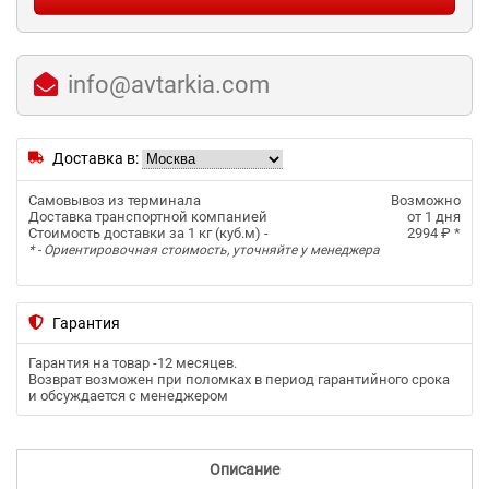
info@avtarkia.com
Доставка в:
Самовывоз из терминала
Возможно
Доставка транспортной компанией
от 1 дня
Стоимость доставки за 1 кг (куб.м) -
2994 ₽
*
* - Ориентировочная стоимость, уточняйте у менеджера
Гарантия
Гарантия на товар -
12 месяцев
.
Возврат возможен при поломках в период гарантийного срока
и обсуждается с менеджером
Описание