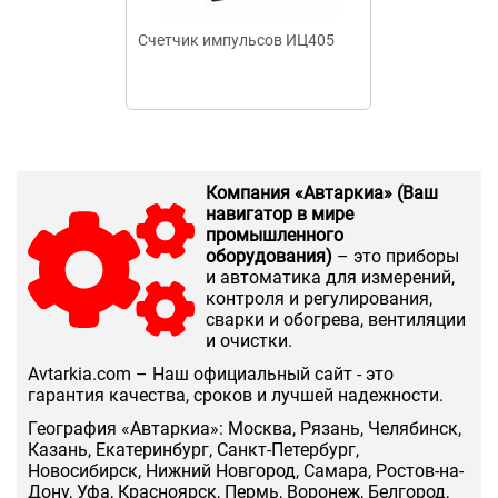
Счетчик импульсов ИЦ405
Счетчик длин
Компания «Автаркиа» (Ваш
навигатор в мире
промышленного
оборудования)
– это приборы
и автоматика для измерений,
контроля и регулирования,
сварки и обогрева, вентиляции
и очистки.
Аvtarkia.com – Наш официальный сайт - это
гарантия качества, сроков и лучшей надежности.
География «Автаркиа»: Москва, Рязань, Челябинск,
Казань, Екатеринбург, Санкт-Петербург,
Новосибирск, Нижний Новгород, Самара, Ростов-на-
Дону, Уфа, Красноярск, Пермь, Воронеж, Белгород,