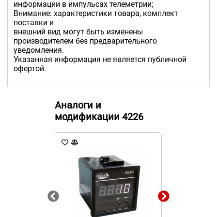
информации в импульсах телеметрии;
Внимание: характеристики товара, комплект
поставки и
внешний вид могут быть изменены
производителем без предварительного
уведомления.
Указанная информация не является публичной
офертой.
Аналоги и
модификации 4226