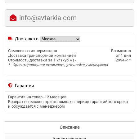
info@avtarkia.com
Доставка в:
Самовывоз из терминала
Возможно
Доставка транспортной компанией
от 1 дня
Стоимость доставки за 1 кг (куб.м) -
2994 ₽
*
* - Ориентировочная стоимость, уточняйте у менеджера
Гарантия
Гарантия на товар -
12 месяцев
.
Возврат возможен при поломках в период гарантийного срока
и обсуждается с менеджером
Описание
Характеристики