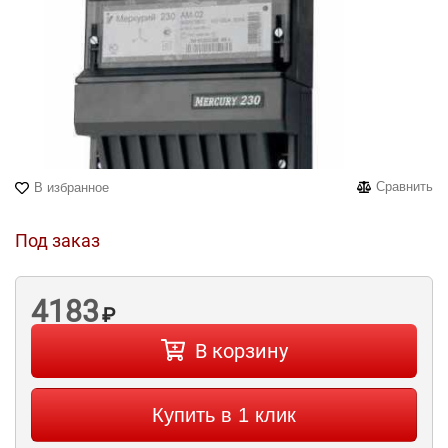
Сравнить
В избранное
Под заказ
4183
₽
В корзину
Купить в 1 клик