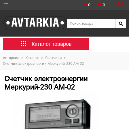
0
0
Каталог товаров
Автаркиа
>
Каталог
>
Счетчики
>
Счетчик электроэнергии Меркурий-230 AM-02
Счетчик электроэнергии
Меркурий-230 AM-02