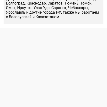
Волгоград, Краснодар, Саратов, Тюмень, Томск,
Омск, Иркутск, Улан-Удэ, Саранск, Чебоксары,
Ярославль и другие города РФ, также мы работаем
с Белоруссией и Казахстаном.