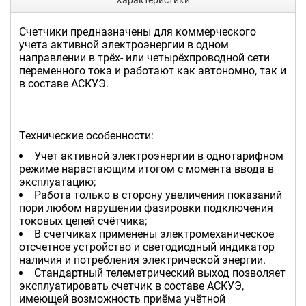
Счетчики предназначены для коммерческого
учета активной электроэнергии в одном
направлении в трёх- или четырёхпроводной сети
переменного тока и работают как автономно, так и
в составе АСКУЭ.
Технические особенности:
Учет активной электроэнергии в однотарифном
режиме нарастающим итогом с момента ввода в
эксплуатацию;
Работа только в сторону увеличения показаний
пори любом нарушении фазировки подключения
токовых цепей счётчика;
В счетчиках применены электромеханическое
отсчетное устройство и светодиодный индикатор
наличия и потребления электрической энергии.
Cтандартный телеметрический выход позволяет
эксплуатировать счетчик в составе АСКУЭ,
имеющей возможность приёма учётной