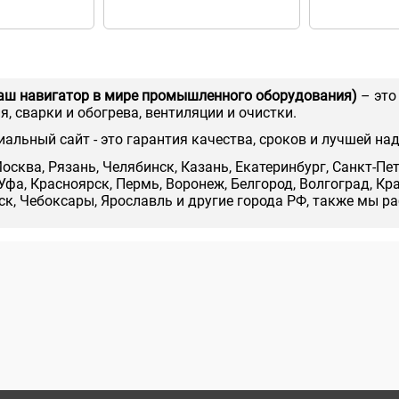
аш навигатор в мире промышленного оборудования)
– это
, сварки и обогрева, вентиляции и очистки.
иальный сайт - это гарантия качества, сроков и лучшей на
осква, Рязань, Челябинск, Казань, Екатеринбург, Санкт-Пе
Уфа, Красноярск, Пермь, Воронеж, Белгород, Волгоград, Кр
нск, Чебоксары, Ярославль и другие города РФ, также мы р