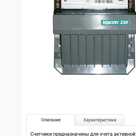
Описание
Характеристики
Счетчики предназначены для учета активной 