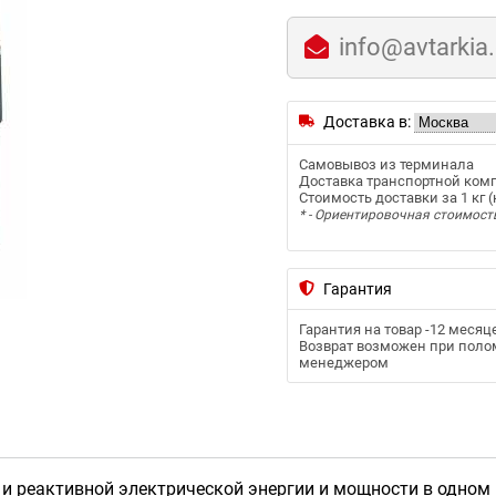
info@avtarkia
Доставка в:
Самовывоз из терминала
Доставка транспортной ком
Стоимость доставки за 1 кг (к
* - Ориентировочная стоимост
Гарантия
Гарантия на товар -
12 месяц
Возврат возможен при полом
менеджером
и реактивной электрической энергии и мощности в одном н