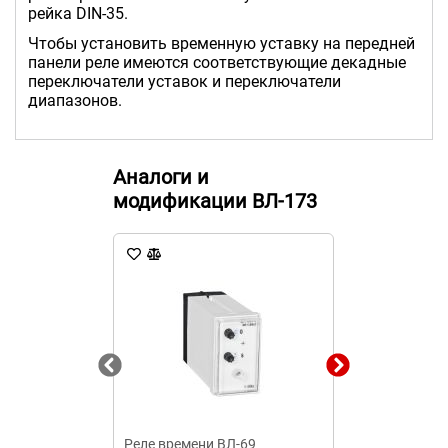
рейка DIN-35.
Чтобы установить временную уставку на передней
панели реле имеются соответствующие декадные
переключатели уставок и переключатели
диапазонов.
Аналоги и
модификации ВЛ-173
Реле времени ВЛ-69
Реле времени