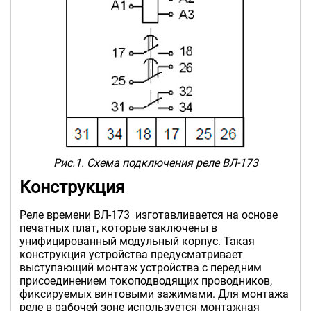
Рис.1. Схема подключения реле ВЛ-173
Конструкция
Реле времени ВЛ-173 изготавливается на основе
печатных плат, которые заключены в
унифицированный модульный корпус. Такая
конструкция устройства предусматривает
выступающий монтаж устройства с передним
присоединением токоподводящих проводников,
фиксируемых винтовыми зажимами. Для монтажа
реле в рабочей зоне используется монтажная