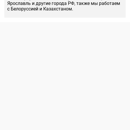
Ярославль и другие города РФ, также мы работаем
с Белоруссией и Казахстаном.