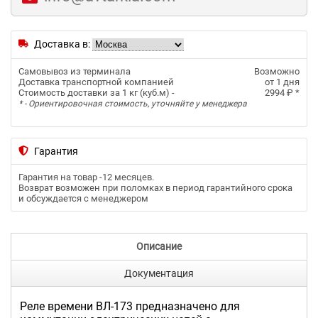
Доставка в:
Самовывоз из терминала
Возможно
Доставка транспортной компанией
от 1 дня
Стоимость доставки за 1 кг (куб.м) -
2994 ₽
*
* - Ориентировочная стоимость, уточняйте у менеджера
Гарантия
Гарантия на товар -
12 месяцев
.
Возврат возможен при поломках в период гарантийного срока
и обсуждается с менеджером
Описание
Документация
Реле времени ВЛ-173 предназначено для