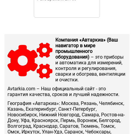
Компания «Автаркиа» (Ваш
навигатор в мире
промышленного
оборудования)
– это приборы
и автоматика для измерений,
контроля и регулирования,
сварки и обогрева, вентиляции
и очистки.
Аvtarkia.com – Наш официальный сайт - это
гарантия качества, сроков и лучшей надежности.
География «Автаркиа»: Москва, Рязань, Челябинск,
Казань, Екатеринбург, Санкт-Петербург,
Новосибирск, Нижний Новгород, Самара, Ростов-на-
Дону, Уфа, Красноярск, Пермь, Воронеж, Белгород,
Волгоград, Краснодар, Саратов, Тюмень, Томск,
Омск, Иркутск, Улан-Удэ, Саранск, Чебоксары,