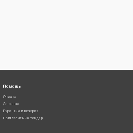
Помощь
Оплата
Доставка
Гарантия и возврат
Пригласить на тендер