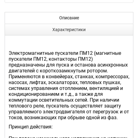
Описание
Характеристики
Электромагнитные пускатели ПМ12 (магнитные
пускатели ПМ12, контакторы ПМ12)
предназначены для пуска и останова асинхронных
двигателей с короткозамкнутым ротором.
Применяются в конвейерах, станках, компрессорах,
насосах, лифтах, эскалаторах, тепловых пушках,
системах управления отоплением, вентиляцией и
кондиционированием и т.д., а также для
коммутации осветительных сетей. При наличии
теплового реле, пускатель осуществляет защиту
управляемого электродвигателя от перегрузок и от
токов, возникающих при обрыве одной из фаз.
Принцип действия: