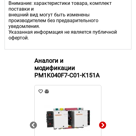
Внимание: характеристики товара, комплект
поставки и
внешний вид могут быть изменены
производителем без предварительного
уведомления.
Указанная информация не является публичной
офертой.
Аналоги и
модификации
PM1K040F7-C01-K151A