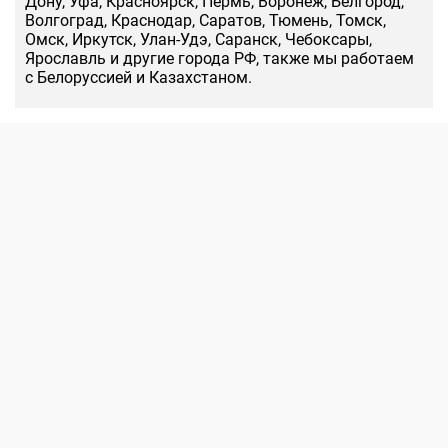
Дону, Уфа, Красноярск, Пермь, Воронеж, Белгород,
Волгоград, Краснодар, Саратов, Тюмень, Томск,
Омск, Иркутск, Улан-Удэ, Саранск, Чебоксары,
Ярославль и другие города РФ, также мы работаем
с Белоруссией и Казахстаном.