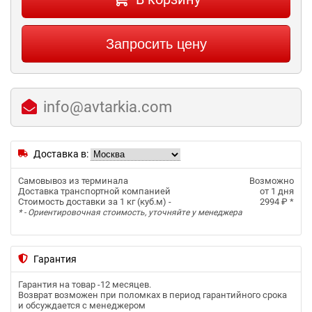
Запросить цену
info@avtarkia.com
Доставка в:
Самовывоз из терминала
Возможно
Доставка транспортной компанией
от 1 дня
Стоимость доставки за 1 кг (куб.м) -
2994 ₽
*
* - Ориентировочная стоимость, уточняйте у менеджера
Гарантия
Гарантия на товар -
12 месяцев
.
Возврат возможен при поломках в период гарантийного срока
и обсуждается с менеджером