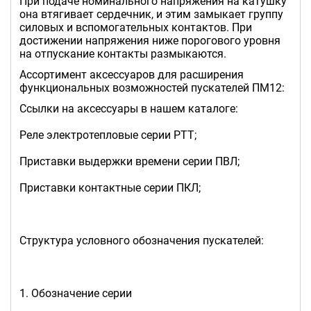
При подаче номинального напряжения на катушку
она втягивает сердечник, и этим замыкает группу
силовых и вспомогательных контактов. При
достижении напряжения ниже порогового уровня
на отпускание контакты размыкаются.
Ассортимент аксессуаров для расширения
функциональных возможностей пускателей ПМ12:
Ссылки на аксессуары в нашем каталоге:
Реле электротепловые серии РТТ;
Приставки выдержки времени серии ПВЛ;
Приставки контактные серии ПКЛ;
Структура условного обозначения пускателей:
1. Обозначение серии