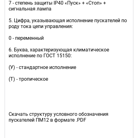
7 - степень защиты IP40 «Пуск» + «Стоп» +
сигнальная лампа
5. Цифра, указывающая исполнение пускателей по
роду тока цепи управления:
0 - переменный
6. Буква, характеризующая климатическое
исполнение по ГОСТ 15150:
(У) - стандартное исполнение
(Т) - тропическое
Скачать структуру условного обозначения
пускателей ПМ12 в формате .PDF