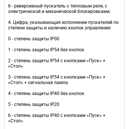
6 - реверсивный пускатель с тепловым реле, с
электрической и механической блокировками;
4. Цифра, указывающая исполнение пускателей по
степени защиты и наличию кнопок управления:
0 - степень защиты IP00
1 - степень защиты IP54 без кнопок
2 - степень защиты IP54 с кнопками «Пуск» +
«Стоп»
3 - степень защиты IP54 с кнопками «Пуск» +
«Стоп» + сигнальная лампа
4 - степень защиты IP40 без кнопок
5 - степень защиты IP20
6 - степень защиты IP40 с кнопками «Пуск» +
«Стоп»