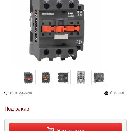
Сравнить
В избранное
Под заказ
В корзину