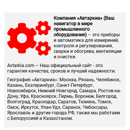
Компания «Автаркиа» (Ваш
навигатор в мире
промышленного
оборудования)
– это приборы
и автоматика для измерений,
контроля и регулирования,
сварки и обогрева, вентиляции
и очистки.
Аvtarkia.com – Наш официальный сайт - это
гарантия качества, сроков и лучшей надежности.
География «Автаркиа»: Москва, Рязань, Челябинск,
Казань, Екатеринбург, Санкт-Петербург,
Новосибирск, Нижний Новгород, Самара, Ростов-на-
Дону, Уфа, Красноярск, Пермь, Воронеж, Белгород,
Волгоград, Краснодар, Саратов, Тюмень, Томск,
Омск, Иркутск, Улан-Удэ, Саранск, Чебоксары,
Ярославль и другие города РФ, также мы работаем
с Белоруссией и Казахстаном.