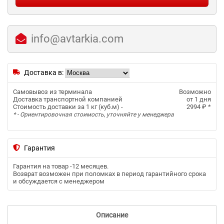
info@avtarkia.com
Доставка в:
Самовывоз из терминала
Возможно
Доставка транспортной компанией
от 1 дня
Стоимость доставки за 1 кг (куб.м) -
2994 ₽
*
* - Ориентировочная стоимость, уточняйте у менеджера
Гарантия
Гарантия на товар -
12 месяцев
.
Возврат возможен при поломках в период гарантийного срока
и обсуждается с менеджером
Описание