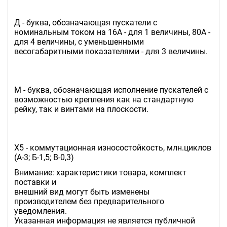
Д - буква, обозначающая пускатели с
номинальным током на 16А - для 1 величины, 80А -
для 4 величины, с уменьшенными
весогабаритными показателями - для 3 величины.
М - буква, обозначающая исполнение пускателей с
возможностью крепления как на стандартную
рейку, так и винтами на плоскости.
Х5 - коммутационная износостойкость, млн.циклов
(А-3; Б-1,5; В-0,3)
Внимание: характеристики товара, комплект
поставки и
внешний вид могут быть изменены
производителем без предварительного
уведомления.
Указанная информация не является публичной