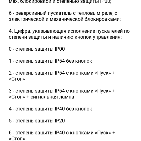
мех. блокировкой и степенью защиты IP00;
6 - реверсивный пускатель с тепловым реле, с
электрической и механической блокировками;
4. Цифра, указывающая исполнение пускателей по
степени защиты и наличию кнопок управления:
0 - степень защиты IP00
1 - степень защиты IP54 без кнопок
2 - степень защиты IP54 с кнопками «Пуск» +
«Стоп»
3 - степень защиты IP54 с кнопками «Пуск» +
«Стоп» + сигнальная лампа
4 - степень защиты IP40 без кнопок
5 - степень защиты IP20
6 - степень защиты IP40 с кнопками «Пуск» +
«Стоп»