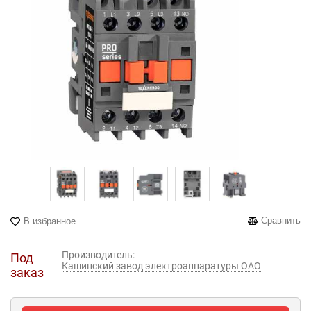
Сравнить
В избранное
Производитель:
Под
Кашинский завод электроаппаратуры ОАО
заказ