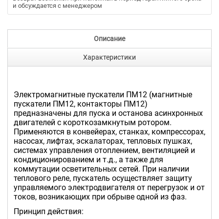
и обсуждается с менеджером
Описание
Характеристики
Электромагнитные пускатели ПМ12 (магнитные
пускатели ПМ12, контакторы ПМ12)
предназначены для пуска и останова асинхронных
двигателей с короткозамкнутым ротором.
Применяются в конвейерах, станках, компрессорах,
насосах, лифтах, эскалаторах, тепловых пушках,
системах управления отоплением, вентиляцией и
кондиционированием и т.д., а также для
коммутации осветительных сетей. При наличии
теплового реле, пускатель осуществляет защиту
управляемого электродвигателя от перегрузок и от
токов, возникающих при обрыве одной из фаз.
Принцип действия: