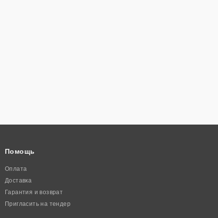
Помощь
Оплата
Доставка
Гарантия и возврат
Пригласить на тендер