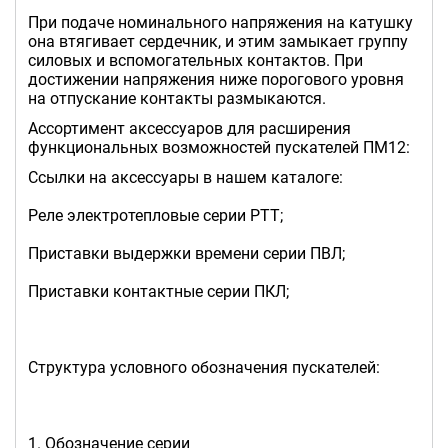
При подаче номинального напряжения на катушку
она втягивает сердечник, и этим замыкает группу
силовых и вспомогательных контактов. При
достижении напряжения ниже порогового уровня
на отпускание контакты размыкаются.
Ассортимент аксессуаров для расширения
функциональных возможностей пускателей ПМ12:
Ссылки на аксессуары в нашем каталоге:
Реле электротепловые серии РТТ;
Приставки выдержки времени серии ПВЛ;
Приставки контактные серии ПКЛ;
Структура условного обозначения пускателей:
1. Обозначение серии