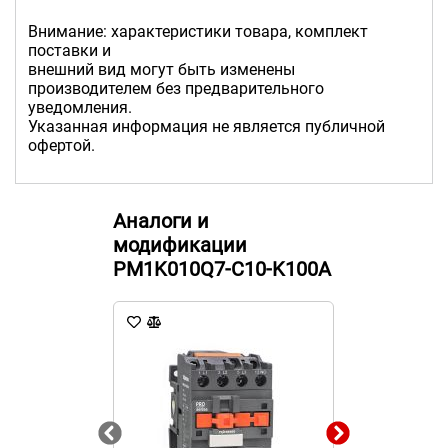
Внимание: характеристики товара, комплект
поставки и
внешний вид могут быть изменены
производителем без предварительного
уведомления.
Указанная информация не является публичной
офертой.
Аналоги и
модификации
PM1K010Q7-C10-K100A