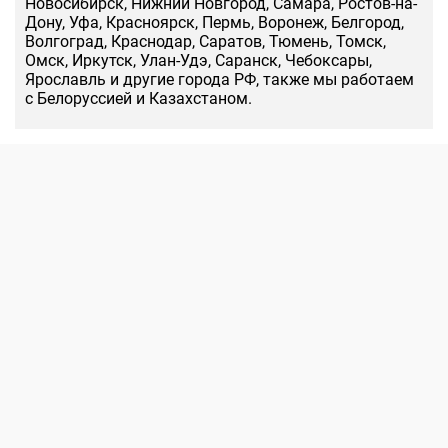
Новосибирск, Нижний Новгород, Самара, Ростов-на-
Дону, Уфа, Красноярск, Пермь, Воронеж, Белгород,
Волгоград, Краснодар, Саратов, Тюмень, Томск,
Омск, Иркутск, Улан-Удэ, Саранск, Чебоксары,
Ярославль и другие города РФ, также мы работаем
с Белоруссией и Казахстаном.