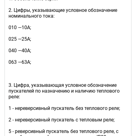
2. Цифры, указывающие условное обозначение
номинального тока:
010 —10А;
025 —25А;
040 —40А;
063 —63А;
3. Цифра, указывающая условное обозначение
пускателей по назначению и наличию теплового
реле:
1 - нереверсивный пускатель без теплового реле;
2 - нереверсивный пускатель с тепловым реле;
5 - реверсивный пускатель без теплового реле, с