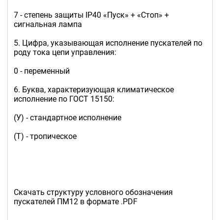
7 - степень защиты IP40 «Пуск» + «Стоп» +
сигнальная лампа
5. Цифра, указывающая исполнение пускателей по
роду тока цепи управления:
0 - переменный
6. Буква, характеризующая климатическое
исполнение по ГОСТ 15150:
(У) - стандартное исполнение
(Т) - тропическое
Скачать структуру условного обозначения
пускателей ПМ12 в формате .PDF