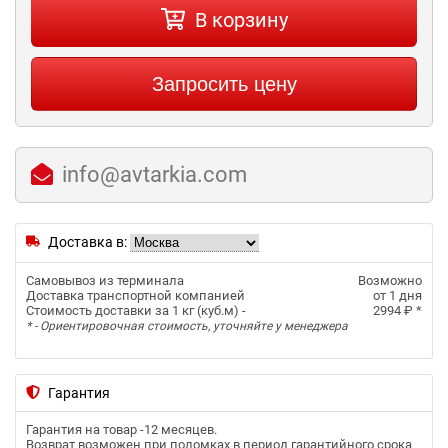
В корзину
Запросить цену
info@avtarkia.com
Доставка в:
Самовывоз из терминала
Возможно
Доставка транспортной компанией
от 1 дня
Стоимость доставки за 1 кг (куб.м) -
2994 ₽
*
* - Ориентировочная стоимость, уточняйте у менеджера
Гарантия
Гарантия на товар -
12 месяцев
.
Возврат возможен при поломках в период гарантийного срока