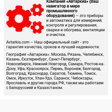
Компания «Автаркиа» (Ваш
навигатор в мире
промышленного
оборудования)
– это приборы
и автоматика для измерений,
контроля и регулирования,
сварки и обогрева, вентиляции
и очистки.
Аvtarkia.com – Наш официальный сайт - это
гарантия качества, сроков и лучшей надежности.
География «Автаркиа»: Москва, Рязань, Челябинск,
Казань, Екатеринбург, Санкт-Петербург,
Новосибирск, Нижний Новгород, Самара, Ростов-на-
Дону, Уфа, Красноярск, Пермь, Воронеж, Белгород,
Волгоград, Краснодар, Саратов, Тюмень, Томск,
Омск, Иркутск, Улан-Удэ, Саранск, Чебоксары,
Ярославль и другие города РФ, также мы работаем
с Белоруссией и Казахстаном.