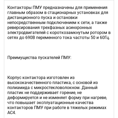
Контакторы ПМУ предназначены для применения
главным образом в стационарных установках для
дистанционного пуска и остановки
непосредственным подключением к сети, а также
реверсирования трехфазных асинхронных
электродвигателей с короткозамкнутым ротором в
сетях до 690В переменного тока частоты 50 и 60Гц.
Преимущества пускателей ПМУ:
Корпус контактора изготовлен из
высококачественного пластика, с основой из
полиамида с микростекловолокном. Данный
пластик не поддерживает горение, не
деформируется и не изменяет форму при нагреве,
что повышает эксплуатационные качества
контакторов ПМУ при работе в тяжелых режимах
АС4.