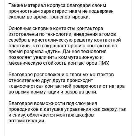
Также материал корпуса благодаря своим
прочностным характеристикам не подвержен
сколам во время транспортировки.
Основные силовые контакты контактора
изготовлены по технологии, внедрения атомов
серебра в кристаллическую решетку контактной
пластины, что сокращает эрозию контактов во
время разрыва «дуги». Данная технология
позволяет увеличить коммутационную и
механическую стойкость контакторов ПМУ.
Благодаря расположению главных контактов
относительно друг друга происходит
«самоочистка» контактной поверхности от нагара
во время коммутации и разрыва цепи.
Благодаря возможности подключения
проводников к катушке управления как сверху, так
и снизу, облегчается монтаж шкафов
автоматизации.