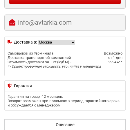
info@avtarkia.com
Доставка в:
Самовывоз из терминала
Возможно
Доставка транспортной компанией
от 1 дня
Стоимость доставки за 1 кг (куб.м) -
2994 ₽
*
* - Ориентировочная стоимость, уточняйте у менеджера
Гарантия
Гарантия на товар -
12 месяцев
.
Возврат возможен при поломках в период гарантийного срока
и обсуждается с менеджером
Описание