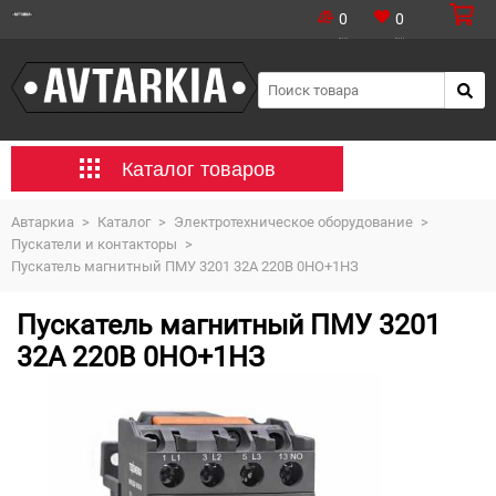
0
0
Каталог товаров
Автаркиа
>
Каталог
>
Электротехническое оборудование
>
Пускатели и контакторы
>
Пускатель магнитный ПМУ 3201 32A 220В 0НО+1НЗ
Пускатель магнитный ПМУ 3201
32A 220В 0НО+1НЗ