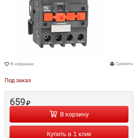
Сравнить
В избранное
Под заказ
659
₽
В корзину
Купить в 1 клик