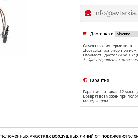
info@avtarkia
Доставка в:
Самовывоз из терминала
Доставка транспортной ком
Стоимость доставки за 1 кг (к
* - Ориентировочная стоимост
Гарантия
Гарантия на товар -
12 месяц
Возврат возможен при полом
менеджером
тключенных участках воздушных линий от поражения эле