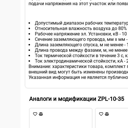
подачи напряжения на этот участок или появ
Допустимый диапазон рабочих температур 
Относительная влажность воздуха до 80% 
Рабочее напряжение эл. Установки, кВ - 10
Сечение заземляющего провода, мм x мм -
Длина заземляющего спуска, м не менее - 
Длина провода между фазами, м, не менее -
Ток термической стойкости в течение 3 с, кА
Ток электродинамической стойкости, кА - 
Внимание: характеристики товара, комплект 
внешний вид могут быть изменены производи
Указанная информация не является публично
Аналоги и модификации ZPL-10-35