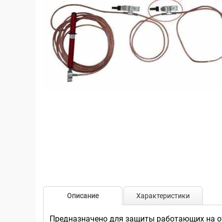
Описание
Характеристики
Предназначено для защиты работающих на о