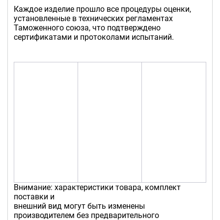
Каждое изделие прошло все процедуры оценки,
установленные в технических регламентах
Таможенного союза, что подтверждено
сертификатами и протоколами испытаний.
Внимание: характеристики товара, комплект
поставки и
внешний вид могут быть изменены
производителем без предварительного