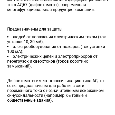
тока АД67 (дифавтоматы), современная
многофункциональная продукция компании.
Предназначены для защиты:
людей от поражения электрическим током (ток
уставки 10, 30 мА);
электрооборудования от пожаров (ток уставки
100 мА);
электрических цепей и электроприборов от
перегрузок и сверхтоков (токов коротких
замыканий).
Дифавтоматы имеют классификацию типа AC, то
есть, предназначены для работы в сети
переменного тока с незначительным искажением
синусоидальности (например, бытовые и
общественные здания).