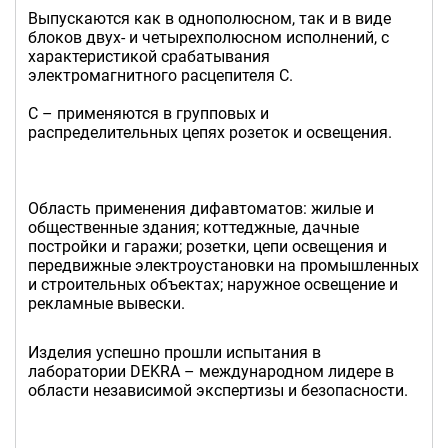
Выпускаются как в однополюсном, так и в виде
блоков двух- и четырехполюсном исполнений, с
характеристикой срабатывания
электромагнитного расцепителя C.
С – применяются в групповых и
распределительных цепях розеток и освещения.
Область применения дифавтоматов: жилые и
общественные здания; коттеджные, дачные
постройки и гаражи; розетки, цепи освещения и
передвижные электроустановки на промышленных
и строительных объектах; наружное освещение и
рекламные вывески.
Изделия успешно прошли испытания в
лаборатории DEKRA – международном лидере в
области независимой экспертизы и безопасности.