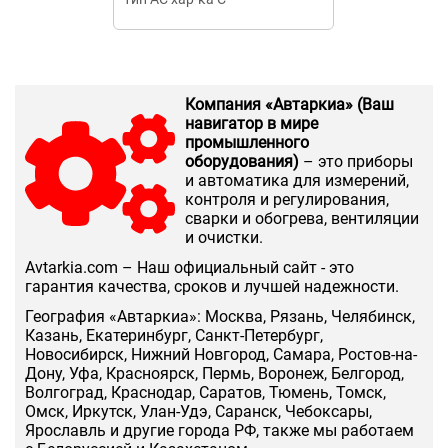
Компания «Автаркиа» (Ваш
навигатор в мире
промышленного
оборудования)
– это приборы
и автоматика для измерений,
контроля и регулирования,
сварки и обогрева, вентиляции
и очистки.
Аvtarkia.com – Наш официальный сайт - это
гарантия качества, сроков и лучшей надежности.
География «Автаркиа»: Москва, Рязань, Челябинск,
Казань, Екатеринбург, Санкт-Петербург,
Новосибирск, Нижний Новгород, Самара, Ростов-на-
Дону, Уфа, Красноярск, Пермь, Воронеж, Белгород,
Волгоград, Краснодар, Саратов, Тюмень, Томск,
Омск, Иркутск, Улан-Удэ, Саранск, Чебоксары,
Ярославль и другие города РФ, также мы работаем