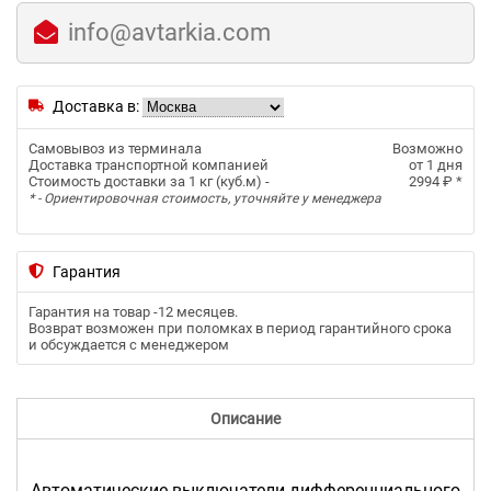
info@avtarkia.com
Доставка в:
Самовывоз из терминала
Возможно
Доставка транспортной компанией
от 1 дня
Стоимость доставки за 1 кг (куб.м) -
2994 ₽
*
* - Ориентировочная стоимость, уточняйте у менеджера
Гарантия
Гарантия на товар -
12 месяцев
.
Возврат возможен при поломках в период гарантийного срока
и обсуждается с менеджером
Описание
Автоматические выключатели дифференциального