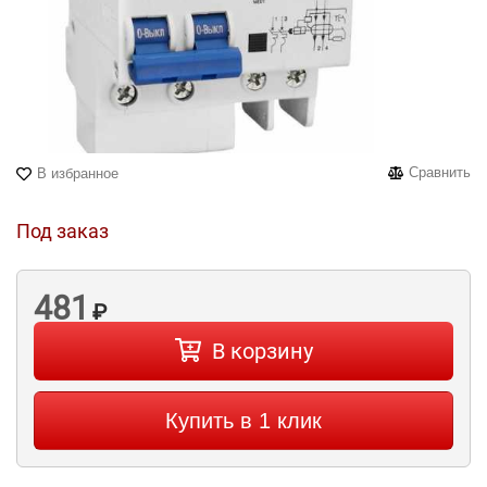
Сравнить
В избранное
Под заказ
481
₽
В корзину
Купить в 1 клик