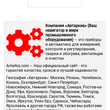
Компания «Автаркиа» (Ваш
навигатор в мире
промышленного
оборудования)
– это приборы
и автоматика для измерений,
контроля и регулирования,
сварки и обогрева, вентиляции
и очистки.
Аvtarkia.com – Наш официальный сайт - это
гарантия качества, сроков и лучшей надежности.
География «Автаркиа»: Москва, Рязань, Челябинск,
Казань, Екатеринбург, Санкт-Петербург,
Новосибирск, Нижний Новгород, Самара, Ростов-на-
Дону, Уфа, Красноярск, Пермь, Воронеж, Белгород,
Волгоград, Краснодар, Саратов, Тюмень, Томск,
Омск, Иркутск, Улан-Удэ, Саранск, Чебоксары,
Ярославль и другие города РФ, также мы работаем