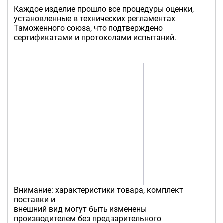
Каждое изделие прошло все процедуры оценки,
установленные в технических регламентах
Таможенного союза, что подтверждено
сертификатами и протоколами испытаний.
Внимание: характеристики товара, комплект
поставки и
внешний вид могут быть изменены
производителем без предварительного