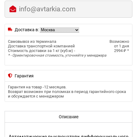
info@avtarkia.com
Доставка в:
Самовывоз из терминала
Возможно
Доставка транспортной компанией
от 1 дня
Стоимость доставки за 1 кг (куб.м) -
2994 ₽
*
* - Ориентировочная стоимость, уточняйте у менеджера
Гарантия
Гарантия на товар -
12 месяцев
.
Возврат возможен при поломках в период гарантийного срока
и обсуждается с менеджером
Описание
Автоматические выключатели дифференциального