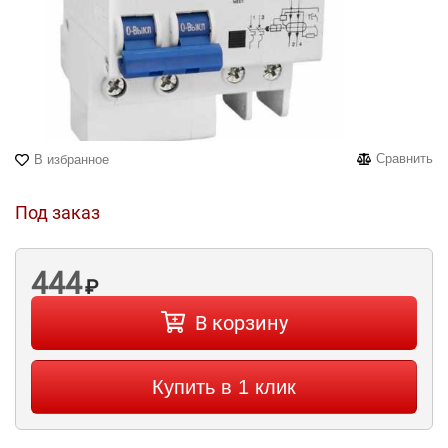
Сравнить
В избранное
Под заказ
444
₽
В корзину
Купить в 1 клик