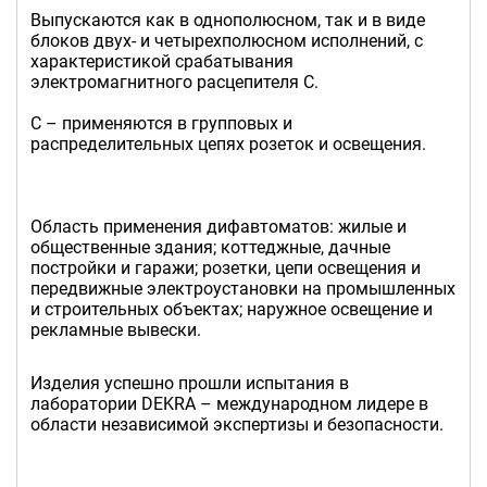
Выпускаются как в однополюсном, так и в виде
блоков двух- и четырехполюсном исполнений, с
характеристикой срабатывания
электромагнитного расцепителя C.
С – применяются в групповых и
распределительных цепях розеток и освещения.
Область применения дифавтоматов: жилые и
общественные здания; коттеджные, дачные
постройки и гаражи; розетки, цепи освещения и
передвижные электроустановки на промышленных
и строительных объектах; наружное освещение и
рекламные вывески.
Изделия успешно прошли испытания в
лаборатории DEKRA – международном лидере в
области независимой экспертизы и безопасности.