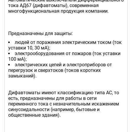
тока АД67 (дифавтоматы), современная
многофункциональная продукция компании.
Предназначены для защиты:
людей от поражения электрическим током (ток
уставки 10, 30 мА);
электрооборудования от пожаров (ток уставки
100 мА);
электрических цепей и электроприборов от
перегрузок и сверхтоков (токов коротких
замыканий).
Дифавтоматы имеют классификацию типа AC, то
есть, предназначены для работы в сети
переменного тока с незначительным искажением
синусоидальности (например, бытовые и
общественные здания).