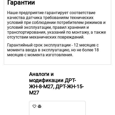
Гарантии
Наше предприятие гарантирует соответствие
качества датчика требованиям технических
условий при соблюдении потребителем режимов и
условий эксплуатации, правил хранения и
транспортирования, указаний по монтажу, а также
отсутствии механических повреждений.
Гарантийный срок эксплуатации - 12 месяцев с
момента ввода в эксплуатацию, но не более 18
месяцев с момента изготовления.
Аналоги и
модификации ДРТ-
ЖН-8-М27, ДРТ-ЖН-15-
М27