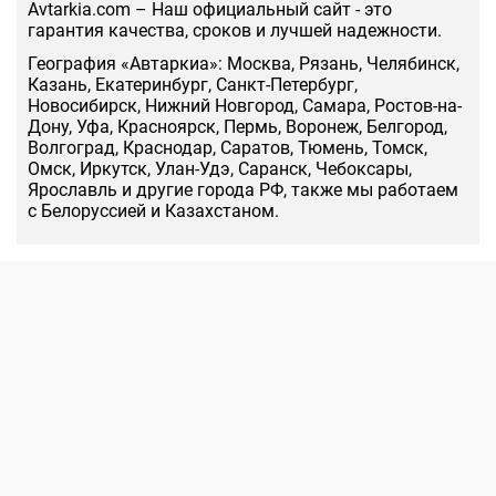
Аvtarkia.com – Наш официальный сайт - это
гарантия качества, сроков и лучшей надежности.
География «Автаркиа»: Москва, Рязань, Челябинск,
Казань, Екатеринбург, Санкт-Петербург,
Новосибирск, Нижний Новгород, Самара, Ростов-на-
Дону, Уфа, Красноярск, Пермь, Воронеж, Белгород,
Волгоград, Краснодар, Саратов, Тюмень, Томск,
Омск, Иркутск, Улан-Удэ, Саранск, Чебоксары,
Ярославль и другие города РФ, также мы работаем
с Белоруссией и Казахстаном.