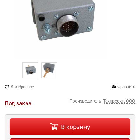
Сравнить
В избранное
Производитель:
Техпроект, ООО
Под заказ
В корзину