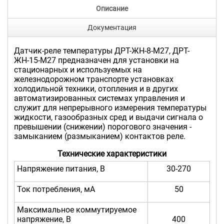
Описание
Документация
Датчик-реле температуры ДРТ-ЖН-8-М27, ДРТ-
ЖН-15-М27 предназначен для установки на
стационарных и используемых на
железнодорожном транспорте установках
холодильной техники, отопления и в других
автоматизированных системах управления и
служит для непрерывного измерения температуры
жидкости, газообразных сред и выдачи сигнала о
превышении (снижении) порогового значения -
замыканием (размыканием) контактов реле.
Технические характеристики
Напряжение питания, В
30-270
Ток потребления, мА
50
Максимальное коммутируемое
напряжение, В
400