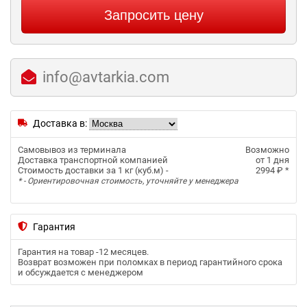
Запросить цену
info@avtarkia.com
Доставка в:
Самовывоз из терминала
Возможно
Доставка транспортной компанией
от 1 дня
Стоимость доставки за 1 кг (куб.м) -
2994 ₽
*
* - Ориентировочная стоимость, уточняйте у менеджера
Гарантия
Гарантия на товар -
12 месяцев
.
Возврат возможен при поломках в период гарантийного срока
и обсуждается с менеджером