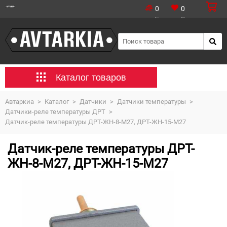
0
0
Каталог товаров
Автаркиа
>
Каталог
>
Датчики
>
Датчики температуры
>
Датчики-реле температуры ДРТ
>
Датчик-реле температуры ДРТ-ЖН-8-М27, ДРТ-ЖН-15-М27
Датчик-реле температуры ДРТ-
ЖН-8-М27, ДРТ-ЖН-15-М27