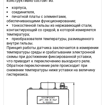
конструктивно состоит из:
корпуса,
соединителя,
печатной платы с элементами,
обеспечивающими функционирование;
тонкостенной гильзы из нержавеющей стали,
контактирующей со средой, в которой измеряется
температура;
преобразователя температуры, размещенного
внутри гильзы.
Принцип работы датчика заключается в измерении
температуры среды и срабатывании электронной
схемы при достижении фиксированной уставки,
что приводит к переключению выходного реле.
Обратное переключение реле происходит при
снижении температуры ниже уставки на величину
гистерезиса.